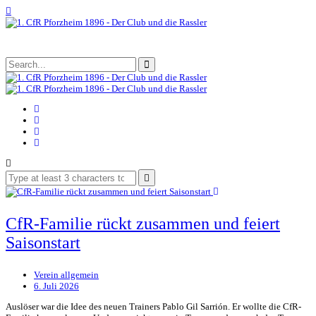
CfR-Familie rückt zusammen und feiert
Saisonstart
Verein allgemein
6. Juli 2026
Auslöser war die Idee des neuen Trainers Pablo Gil Sarrión. Er wollte die CfR-