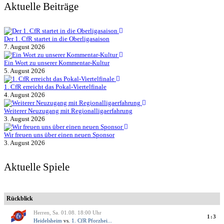
Aktuelle Beiträge
Der 1. CfR startet in die Oberligasaison
7. August 2026
Ein Wort zu unserer Kommentar-Kultur
5. August 2026
1. CfR erreicht das Pokal-Viertelfinale
4. August 2026
Weiterer Neuzugang mit Regionalligaerfahrung
3. August 2026
Wir freuen uns über einen neuen Sponsor
3. August 2026
Aktuelle Spiele