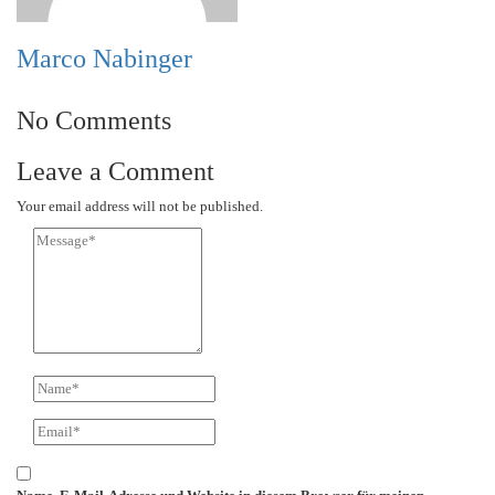
Marco Nabinger
No Comments
Leave a Comment
Your email address will not be published.