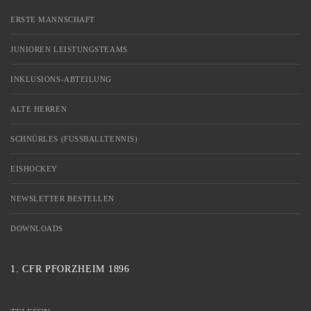
ERSTE MANNSCHAFT
JUNIOREN LEISTUNGSTEAMS
INKLUSIONS-ABTEILUNG
ALTE HERREN
SCHNÜRLES (FUSSBALLTENNIS)
EISHOCKEY
NEWSLETTER BESTELLEN
DOWNLOADS
1. CFR PFORZHEIM 1896