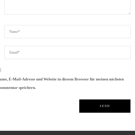
ame, E-Mail-Adresse und Website in diesem Browser für meinen nächsten
ommentar speichern.