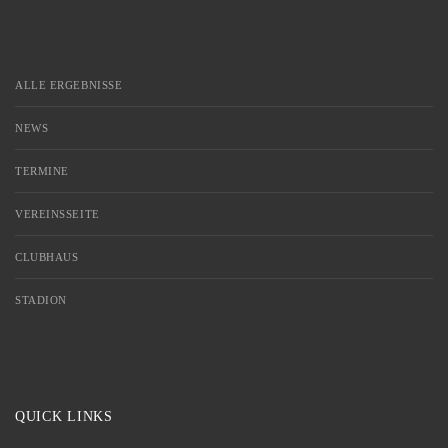
ALLE ERGEBNISSE
NEWS
TERMINE
VEREINSSEITE
CLUBHAUS
STADION
QUICK LINKS