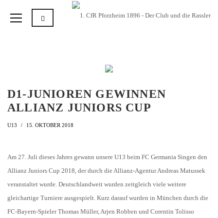
D1-JUNIOREN GEWINNEN
ALLIANZ JUNIORS CUP
U13
15. OKTOBER 2018
Am 27. Juli dieses Jahres gewann unsere U13 beim FC Germania Singen den
Allianz Juniors Cup 2018, der durch die Allianz-Agentur Andreas Matussek
veranstaltet wurde. Deutschlandweit wurden zeitgleich viele weitere
gleichartige Turniere ausgespielt. Kurz darauf wurden in München durch die
FC-Bayern-Spieler Thomas Müller, Arjen Robben und Corentin Tolisso