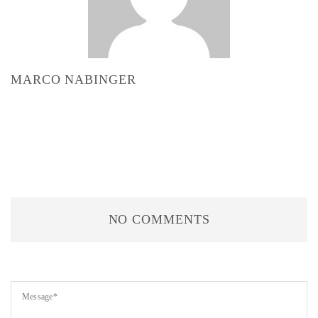
MARCO NABINGER
NO COMMENTS