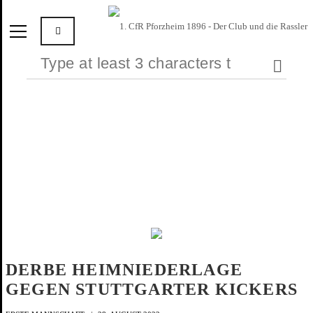
DERBE HEIMNIEDERLAGE
GEGEN STUTTGARTER KICKERS