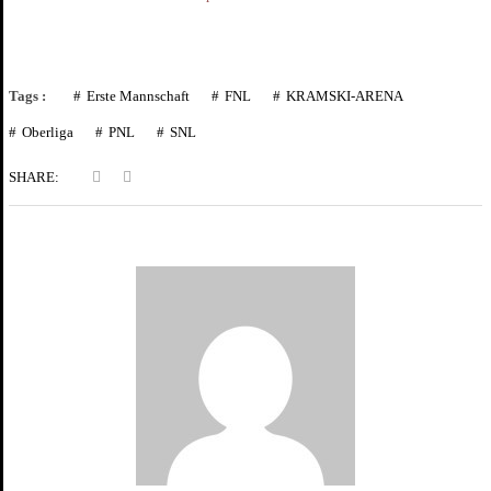
Tags :
Erste Mannschaft
FNL
KRAMSKI-ARENA
Oberliga
PNL
SNL
SHARE: