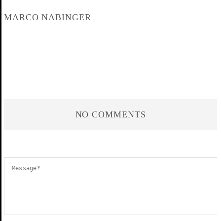
MARCO NABINGER
NO COMMENTS