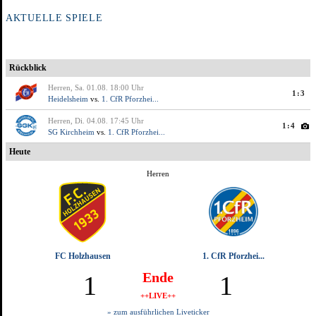
AKTUELLE SPIELE