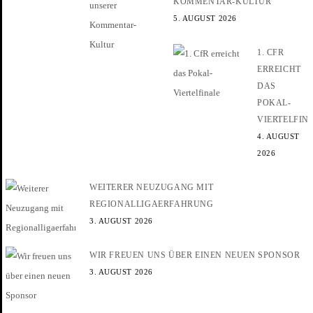
KOMMENTAR-KULTUR
5. AUGUST 2026
1. CFR
ERREICHT
DAS
POKAL-
VIERTELFIN
4. AUGUST
2026
WEITERER NEUZUGANG MIT
REGIONALLIGAERFAHRUNG
3. AUGUST 2026
WIR FREUEN UNS ÜBER EINEN NEUEN SPONSOR
3. AUGUST 2026