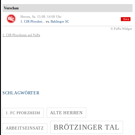
SCHLAGWÖRTER
ALTE HERREN
1. FC PFORZHEIM
BRÖTZINGER TAL
ARBEITSEINSATZ