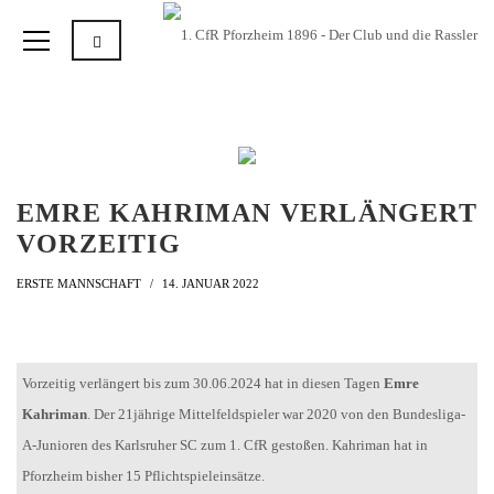
EMRE KAHRIMAN VERLÄNGERT
VORZEITIG
ERSTE MANNSCHAFT
14. JANUAR 2022
Vorzeitig verlängert bis zum 30.06.2024 hat in diesen Tagen
Emre
Kahriman
. Der 21jährige Mittelfeldspieler war 2020 von den Bundesliga-
A-Junioren des Karlsruher SC zum 1. CfR gestoßen. Kahriman hat in
Pforzheim bisher 15 Pflichtspieleinsätze.