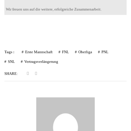
Wir freuen uns auf die weitere, erfolgreiche Zusammenarbeit.
Tags :
Erste Mannschaft
FNL
Oberliga
PNL
SNL
Vertragsverlängerung
SHARE: