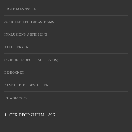
ERSTE MANNSCHAFT
JUNIOREN LEISTUNGSTEAMS
INKLUSIONS-ABTEILUNG
ALTE HERREN
SCHNÜRLES (FUSSBALLTENNIS)
EISHOCKEY
NEWSLETTER BESTELLEN
DOWNLOADS
1. CFR PFORZHEIM 1896