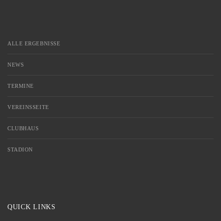
ALLE ERGEBNISSE
NEWS
TERMINE
VEREINSSEITE
CLUBHAUS
STADION
QUICK LINKS