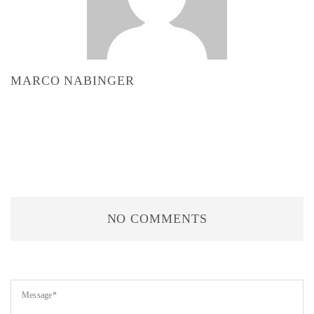
MARCO NABINGER
NO COMMENTS