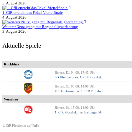
5. August 2026
1. CfR erreicht das Pokal-Viertelfinale
4. August 2026
Weiterer Neuzugang mit Regionalligaerfahrung
3. August 2026
Aktuelle Spiele