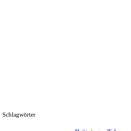
Schlagwörter