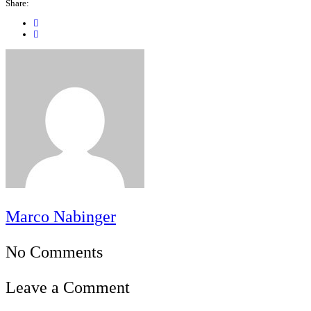
Share:
Marco Nabinger
No Comments
Leave a Comment