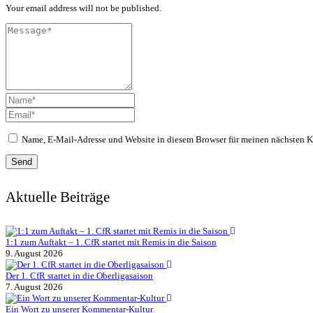
Your email address will not be published.
Name, E-Mail-Adresse und Website in diesem Browser für meinen nächsten 
Aktuelle Beiträge
1:1 zum Auftakt – 1. CfR startet mit Remis in die Saison
9. August 2026
Der 1. CfR startet in die Oberligasaison
7. August 2026
Ein Wort zu unserer Kommentar-Kultur