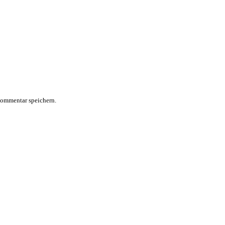
Kommentar speichern.