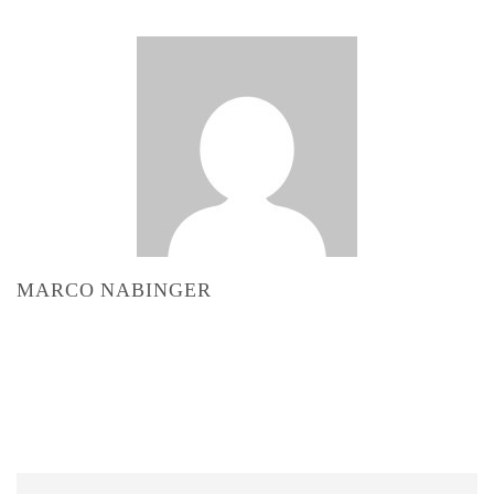
MARCO NABINGER