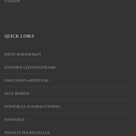
STADION
QUICK LINKS
ERSTE MANNSCHAFT
JUNIOREN LEISTUNGSTEAMS
INKLUSIONS-ABTEILUNG
ALTE HERREN
SCHNÜRLES (FUSSBALLTENNIS)
EISHOCKEY
NEWSLETTER BESTELLEN