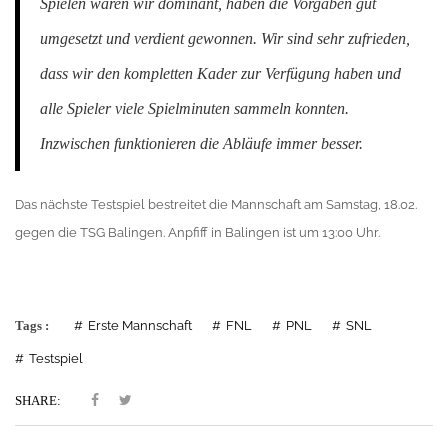
Spielen waren wir dominant, haben die Vorgaben gut
umgesetzt und verdient gewonnen. Wir sind sehr zufrieden,
dass wir den kompletten Kader zur Verfügung haben und
alle Spieler viele Spielminuten sammeln konnten.
Inzwischen funktionieren die Abläufe immer besser.
Das nächste Testspiel bestreitet die Mannschaft am Samstag, 18.02.
gegen die TSG Balingen. Anpfiff in Balingen ist um 13:00 Uhr.
Tags :
Erste Mannschaft
FNL
PNL
SNL
Testspiel
SHARE: