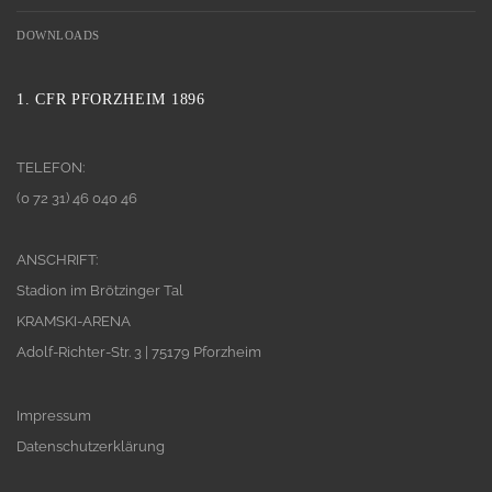
DOWNLOADS
1. CFR PFORZHEIM 1896
TELEFON:
(0 72 31) 46 040 46
ANSCHRIFT:
Stadion im Brötzinger Tal
KRAMSKI-ARENA
Adolf-Richter-Str. 3 | 75179 Pforzheim
Impressum
Datenschutzerklärung