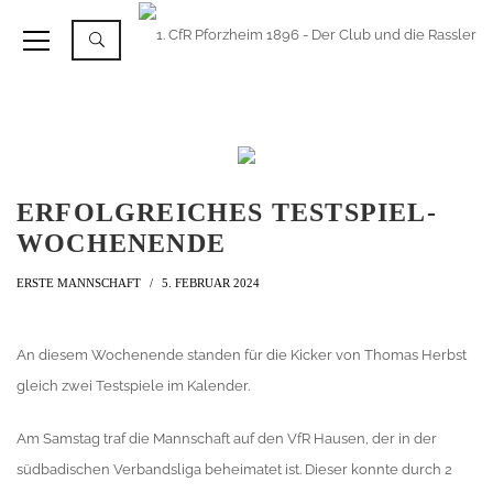
ERFOLGREICHES TESTSPIEL-
WOCHENENDE
ERSTE MANNSCHAFT
5. FEBRUAR 2024
An diesem Wochenende standen für die Kicker von Thomas Herbst
gleich zwei Testspiele im Kalender.
Am Samstag traf die Mannschaft auf den VfR Hausen, der in der
südbadischen Verbandsliga beheimatet ist. Dieser konnte durch 2