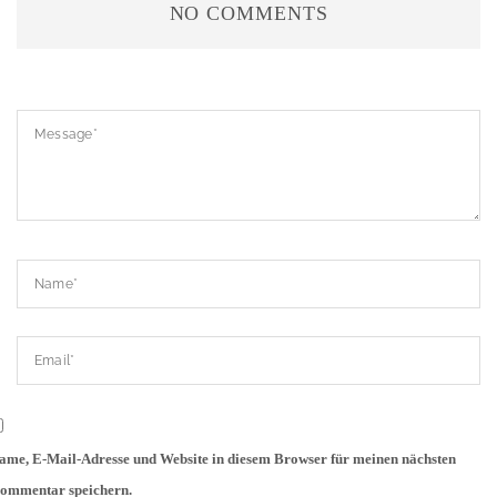
NO COMMENTS
ame, E-Mail-Adresse und Website in diesem Browser für meinen nächsten
ommentar speichern.