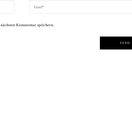
n nächsten Kommentar speichern.