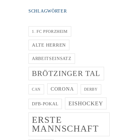
SCHLAGWÖRTER
1. FC PFORZHEIM
ALTE HERREN
ARBEITSEINSATZ
BRÖTZINGER TAL
CORONA
CAN
DERBY
EISHOCKEY
DFB-POKAL
ERSTE
MANNSCHAFT