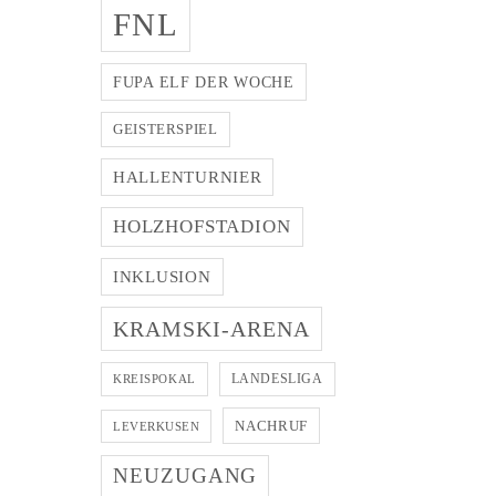
FNL
FUPA ELF DER WOCHE
GEISTERSPIEL
HALLENTURNIER
HOLZHOFSTADION
INKLUSION
KRAMSKI-ARENA
LANDESLIGA
KREISPOKAL
NACHRUF
LEVERKUSEN
NEUZUGANG