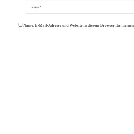
Name, E-Mail-Adresse und Website in diesem Browser für meine