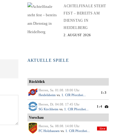
ACHTELFINALE STEHT
FEST – BEREITS AM
DIENSTAG IN
HEIDELBERG
2. AUGUST 2026
AKTUELLE SPIELE