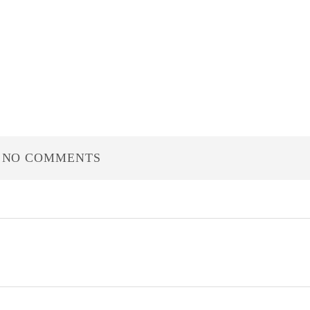
NO COMMENTS