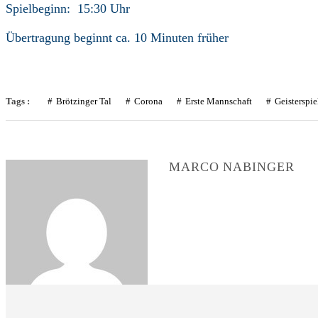
Spielbeginn: 15:30 Uhr
Übertragung beginnt ca. 10 Minuten früher
Tags :
Brötzinger Tal
Corona
Erste Mannschaft
Geisterspie
MARCO NABINGER