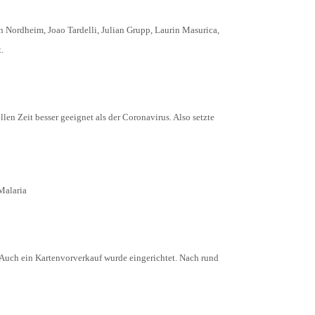
 Nordheim, Joao Tardelli, Julian Grupp, Laurin Masurica,
.
len Zeit besser geeignet als der Coronavirus. Also setzte
Malaria
. Auch ein Kartenvorverkauf wurde eingerichtet. Nach rund