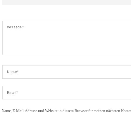
Name, E-Mail-Adresse und Website in diesem Browser für meinen nächsten Komme