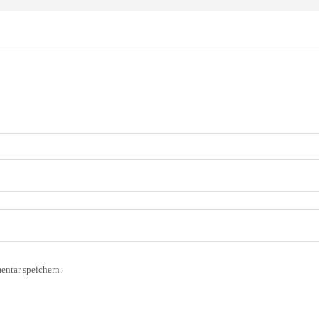
ntar speichern.