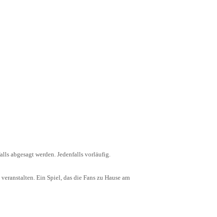
ls abgesagt werden. Jedenfalls vorläufig.
 veranstalten. Ein Spiel, das die Fans zu Hause am