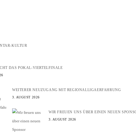
ENTAR-KULTUR
EICHT DAS POKAL-VIERTELFINALE
26
WEITERER NEUZUGANG MIT REGIONALLIGAERFAHRUNG
3. AUGUST 2026
WIR FREUEN UNS ÜBER EINEN NEUEN SPONS
3. AUGUST 2026