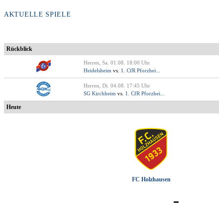
AKTUELLE SPIELE