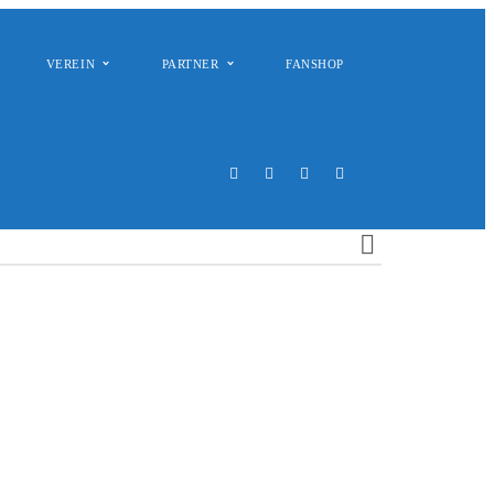
VEREIN
PARTNER
FANSHOP