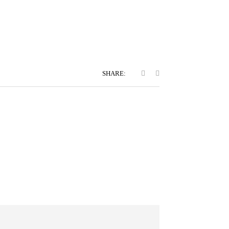
SHARE: