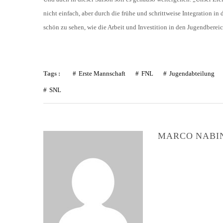
nicht einfach, aber durch die frühe und schrittweise Integration in
schön zu sehen, wie die Arbeit und Investition in den Jugendbereich
Tags :
Erste Mannschaft
FNL
Jugendabteilung
SNL
MARCO NABI