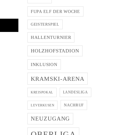
FUPA ELF DER WOCHE
GEISTERSPIEL
HALLENTURNIER
HOLZHOFSTADION
INKLUSION
KRAMSKI-ARENA
LANDESLIGA
KREISPOKAL
NACHRUF
LEVERKUSEN
NEUZUGANG
OBERLIGA