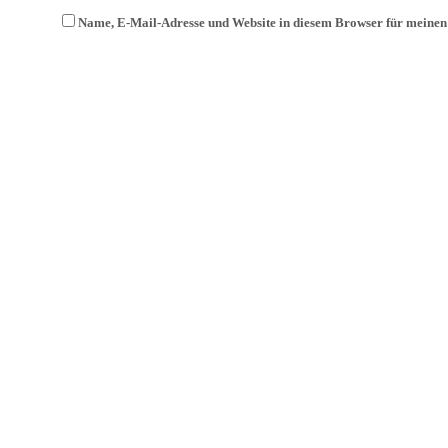
Name, E-Mail-Adresse und Website in diesem Browser für meine