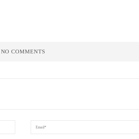
NO COMMENTS