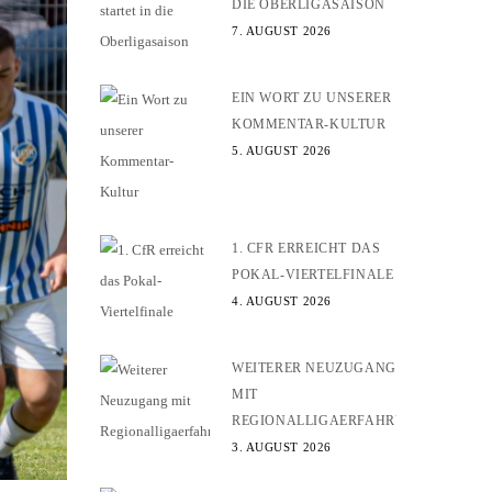
DIE OBERLIGASAISON
7. AUGUST 2026
EIN WORT ZU UNSERER
KOMMENTAR-KULTUR
5. AUGUST 2026
1. CFR ERREICHT DAS
POKAL-VIERTELFINALE
4. AUGUST 2026
WEITERER NEUZUGANG
MIT
REGIONALLIGAERFAHRUNG
3. AUGUST 2026