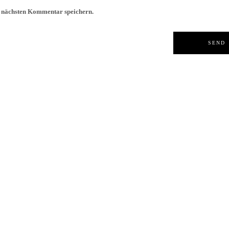
n nächsten Kommentar speichern.