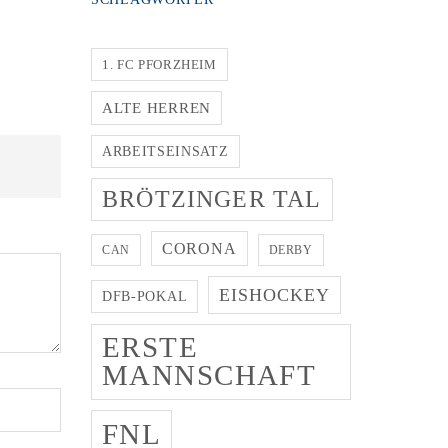
1. FC PFORZHEIM
ALTE HERREN
ARBEITSEINSATZ
BRÖTZINGER TAL
CORONA
CAN
DERBY
EISHOCKEY
DFB-POKAL
ERSTE
MANNSCHAFT
FNL