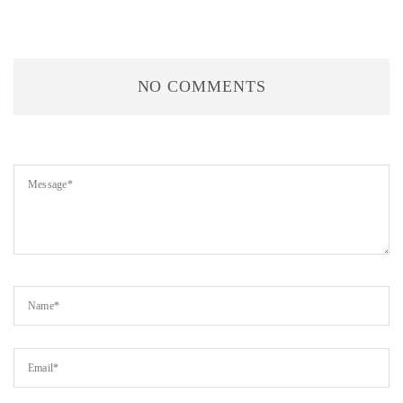
NO COMMENTS