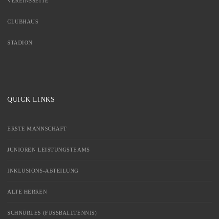
VEREINSSEITE
CLUBHAUS
STADION
QUICK LINKS
ERSTE MANNSCHAFT
JUNIOREN LEISTUNGSTEAMS
INKLUSIONS-ABTEILUNG
ALTE HERREN
SCHNÜRLES (FUSSBALLTENNIS)