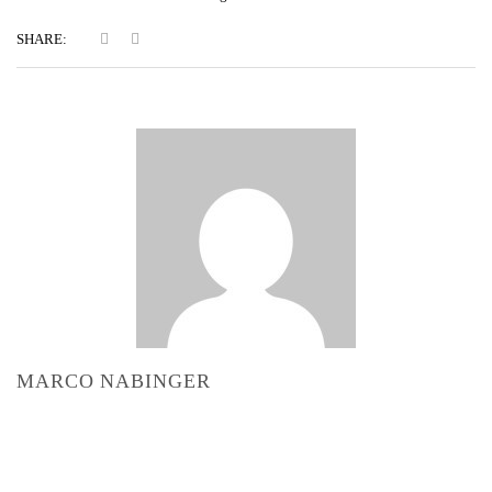
SHARE:
MARCO NABINGER