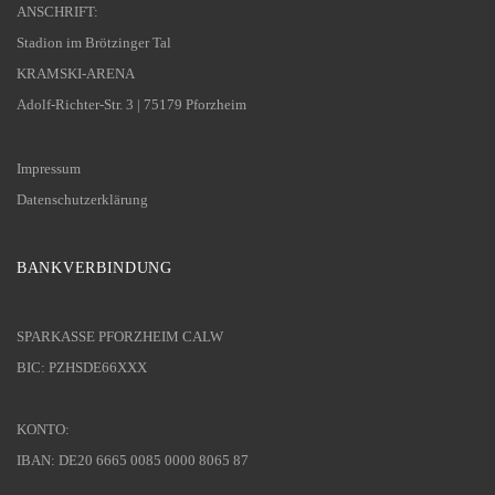
ANSCHRIFT:
Stadion im Brötzinger Tal
KRAMSKI-ARENA
Adolf-Richter-Str. 3 | 75179 Pforzheim
Impressum
Datenschutzerklärung
BANKVERBINDUNG
SPARKASSE PFORZHEIM CALW
BIC: PZHSDE66XXX
KONTO:
IBAN: DE20 6665 0085 0000 8065 87