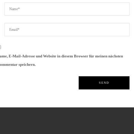
ame, E-Mail-Adresse und Website in diesem Browser für meinen nächsten
ommentar speichern.