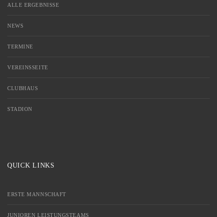
ALLE ERGEBNISSE
NEWS
TERMINE
VEREINSSEITE
CLUBHAUS
STADION
QUICK LINKS
ERSTE MANNSCHAFT
JUNIOREN LEISTUNGSTEAMS