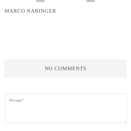
MARCO NABINGER
NO COMMENTS