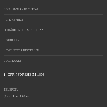
INKLUSIONS-ABTEILUNG
ALTE HERREN
SCHNÜRLES (FUSSBALLTENNIS)
EISHOCKEY
NEWSLETTER BESTELLEN
DOWNLOADS
1. CFR PFORZHEIM 1896
TELEFON:
(0 72 31) 46 040 46