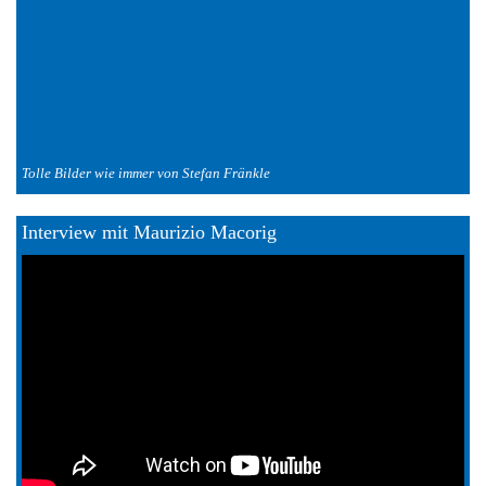
Tolle Bilder wie immer von Stefan Fränkle
Interview mit Maurizio Macorig