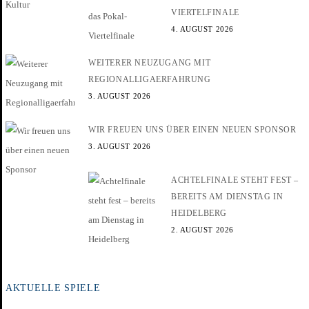
VIERTELFINALE
4. AUGUST 2026
WEITERER NEUZUGANG MIT
REGIONALLIGAERFAHRUNG
3. AUGUST 2026
WIR FREUEN UNS ÜBER EINEN NEUEN SPONSOR
3. AUGUST 2026
ACHTELFINALE STEHT FEST –
BEREITS AM DIENSTAG IN
HEIDELBERG
2. AUGUST 2026
AKTUELLE SPIELE