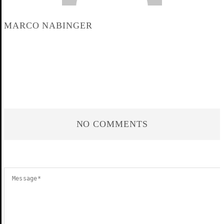
MARCO NABINGER
NO COMMENTS