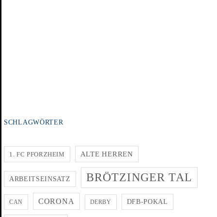
SCHLAGWÖRTER
ALTE HERREN
1. FC PFORZHEIM
BRÖTZINGER TAL
ARBEITSEINSATZ
CORONA
DFB-POKAL
CAN
DERBY