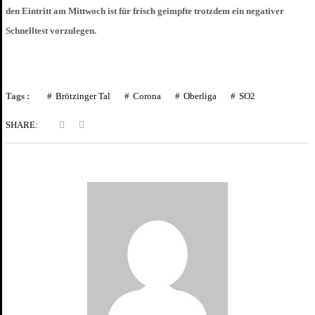
den Eintritt am Mittwoch ist für frisch geimpfte trotzdem ein negativer
Schnelltest vorzulegen.
Tags :
Brötzinger Tal
Corona
Oberliga
SO2
SHARE: