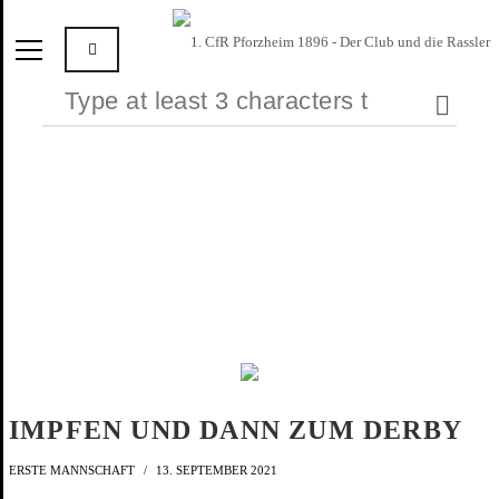
IMPFEN UND DANN ZUM DERBY
ERSTE MANNSCHAFT
13. SEPTEMBER 2021