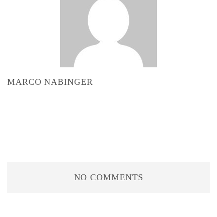
MARCO NABINGER
NO COMMENTS