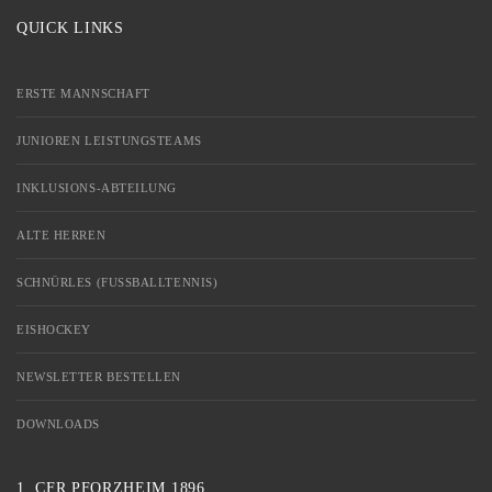
QUICK LINKS
ERSTE MANNSCHAFT
JUNIOREN LEISTUNGSTEAMS
INKLUSIONS-ABTEILUNG
ALTE HERREN
SCHNÜRLES (FUSSBALLTENNIS)
EISHOCKEY
NEWSLETTER BESTELLEN
DOWNLOADS
1. CFR PFORZHEIM 1896