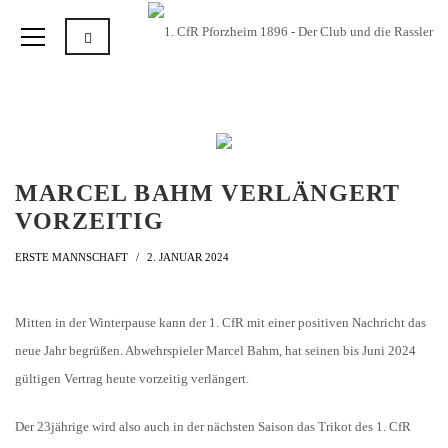
MARCEL BAHM VERLÄNGERT
VORZEITIG
ERSTE MANNSCHAFT
2. JANUAR 2024
Mitten in der Winterpause kann der 1. CfR mit einer positiven Nachricht das
neue Jahr begrüßen. Abwehrspieler Marcel Bahm, hat seinen bis Juni 2024
gültigen Vertrag heute vorzeitig verlängert.
Der 23jährige wird also auch in der nächsten Saison das Trikot des 1. CfR