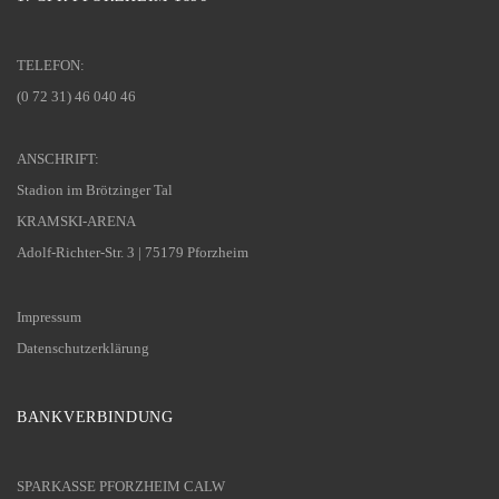
TELEFON:
(0 72 31) 46 040 46
ANSCHRIFT:
Stadion im Brötzinger Tal
KRAMSKI-ARENA
Adolf-Richter-Str. 3 | 75179 Pforzheim
Impressum
Datenschutzerklärung
BANKVERBINDUNG
SPARKASSE PFORZHEIM CALW