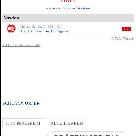
SCHLAGWÖRTER
ALTE HERREN
1. FC PFORZHEIM