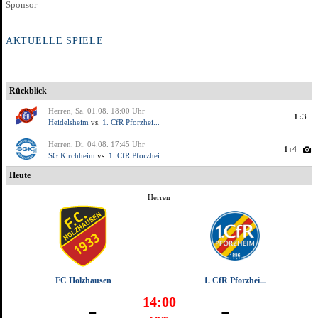
AKTUELLE SPIELE