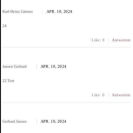
Karl-Heinz Gärtner
APR. 10, 2024
24
Like:
0
Antworten
Jansen Gerhard
APR. 10, 2024
22 Tore
Like:
0
Antworten
Gerhard Jansen
APR. 10, 2024