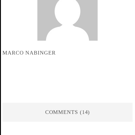
MARCO NABINGER
COMMENTS (14)