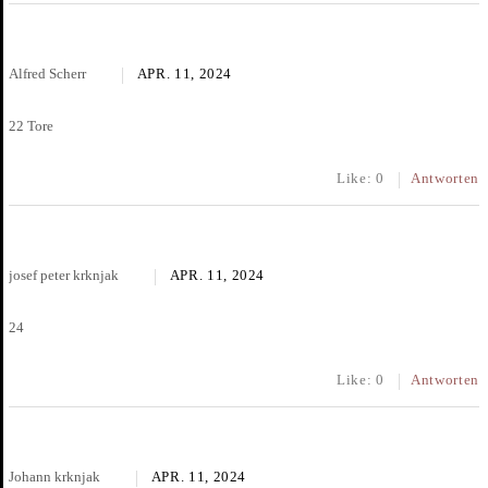
Alfred Scherr
APR. 11, 2024
22 Tore
Like:
0
Antworten
josef peter krknjak
APR. 11, 2024
24
Like:
0
Antworten
Johann krknjak
APR. 11, 2024