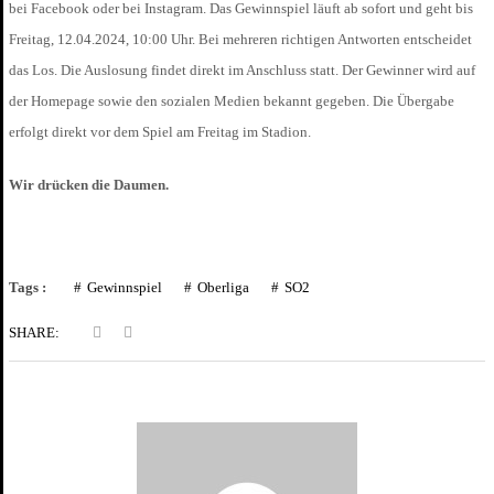
bei Facebook oder bei Instagram. Das Gewinnspiel läuft ab sofort und geht bis
Freitag, 12.04.2024, 10:00 Uhr. Bei mehreren richtigen Antworten entscheidet
das Los. Die Auslosung findet direkt im Anschluss statt. Der Gewinner wird auf
der Homepage sowie den sozialen Medien bekannt gegeben. Die Übergabe
erfolgt direkt vor dem Spiel am Freitag im Stadion.
Wir drücken die Daumen.
Tags :
Gewinnspiel
Oberliga
SO2
SHARE: