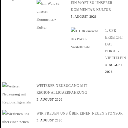
EIN WORT ZU UNSERER
KOMMENTAR-KULTUR
5. AUGUST 2026
1. CFR
ERREICHT
DAS
POKAL-
VIERTELFIN
4. AUGUST
2026
WEITERER NEUZUGANG MIT
REGIONALLIGAERFAHRUNG
3. AUGUST 2026
WIR FREUEN UNS ÜBER EINEN NEUEN SPONSOR
3. AUGUST 2026