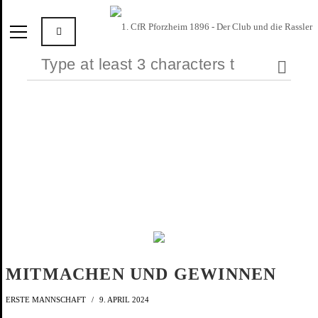
MITMACHEN UND GEWINNEN
ERSTE MANNSCHAFT
9. APRIL 2024