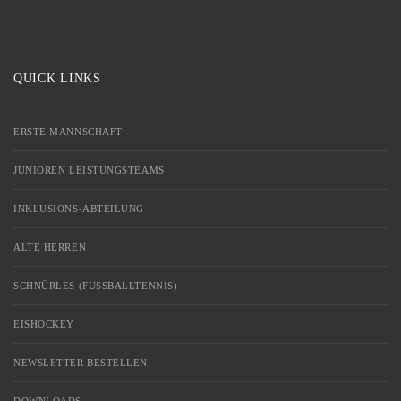
QUICK LINKS
ERSTE MANNSCHAFT
JUNIOREN LEISTUNGSTEAMS
INKLUSIONS-ABTEILUNG
ALTE HERREN
SCHNÜRLES (FUSSBALLTENNIS)
EISHOCKEY
NEWSLETTER BESTELLEN