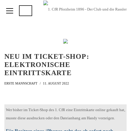
NEU IM TICKET-SHOP:
ELEKTRONISCHE
EINTRITTSKARTE
ERSTE MANNSCHAFT
11. AUGUST 2022
Wer bisher im Ticket-Shop des 1. CfR eine Eintrittskarte online gekauft hat,
musste diese ausdrucken oder den Dateianhang am Handy vorzeigen.