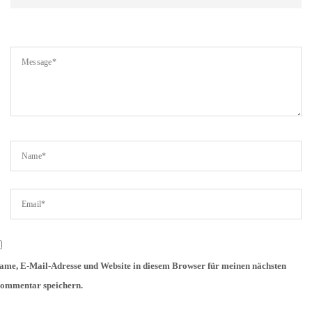
ame, E-Mail-Adresse und Website in diesem Browser für meinen nächsten
ommentar speichern.