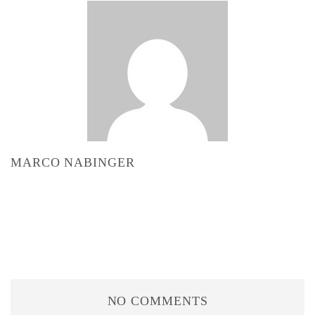
MARCO NABINGER
NO COMMENTS