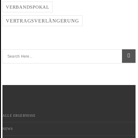
VERBANDSPOKAL
VERTRAGSVERLÄNGERUNG
ALLE ERGEBNISSE
NEWS