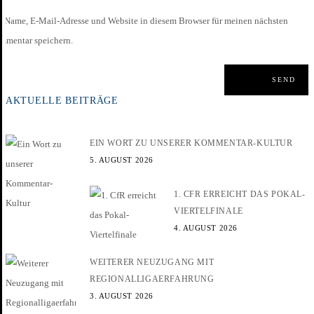
Name, E-Mail-Adresse und Website in diesem Browser für meinen nächsten
mmentar speichern.
AKTUELLE BEITRÄGE
EIN WORT ZU UNSERER KOMMENTAR-KULTUR
5. AUGUST 2026
1. CFR ERREICHT DAS POKAL-
VIERTELFINALE
4. AUGUST 2026
WEITERER NEUZUGANG MIT
REGIONALLIGAERFAHRUNG
3. AUGUST 2026