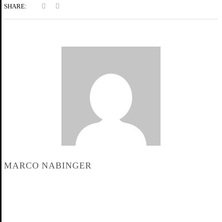
SHARE:
MARCO NABINGER