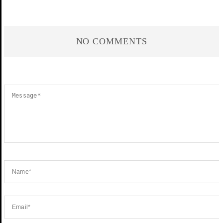
NO COMMENTS