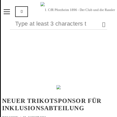
NEUER TRIKOTSPONSOR FÜR
INKLUSIONSABTEILUNG