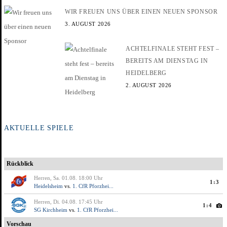
WIR FREUEN UNS ÜBER EINEN NEUEN SPONSOR
3. AUGUST 2026
ACHTELFINALE STEHT FEST –
BEREITS AM DIENSTAG IN
HEIDELBERG
2. AUGUST 2026
AKTUELLE SPIELE