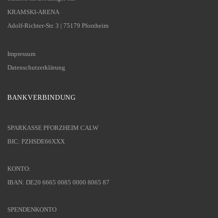
KRAMSKI-ARENA
Adolf-Richter-Str. 3 | 75179 Pforzheim
Impressum
Datenschutzerklärung
BANKVERBINDUNG
SPARKASSE PFORZHEIM CALW
BIC: PZHSDE66XXX
KONTO:
IBAN: DE20 6665 0085 0000 8065 87
SPENDENKONTO