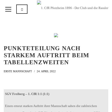
PUNKTETEILUNG NACH
STARKEM AUFTRITT BEIM
TABELLENZWEITEN
ERSTE MANNSCHAFT
24. APRIL 2022
SGV Freiberg – 1. CfR 1:1 (1:1)
Einen erneut starken Auftritt ihrer Mannschaft sahen die zahlreichen