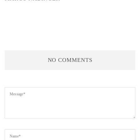
NO COMMENTS