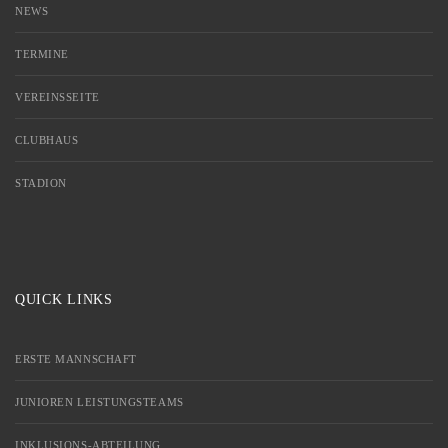
NEWS
TERMINE
VEREINSSEITE
CLUBHAUS
STADION
QUICK LINKS
ERSTE MANNSCHAFT
JUNIOREN LEISTUNGSTEAMS
INKLUSIONS-ABTEILUNG