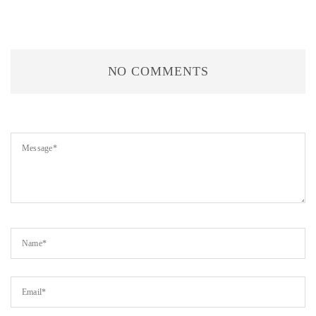
NO COMMENTS