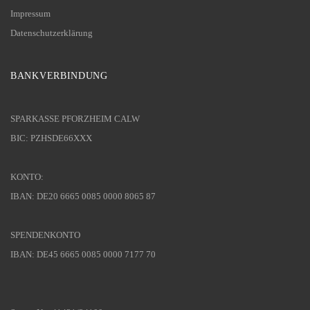
Impressum
Datenschutzerklärung
BANKVERBINDUNG
SPARKASSE PFORZHEIM CALW
BIC: PZHSDE66XXX
KONTO:
IBAN: DE20 6665 0085 0000 8065 87
SPENDENKONTO
IBAN: DE45 6665 0085 0000 7177 70