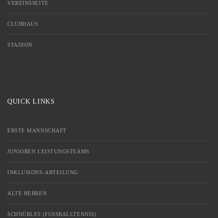
VEREINSSEITE
CLUBHAUS
STADION
QUICK LINKS
ERSTE MANNSCHAFT
JUNIOREN LEISTUNGSTEAMS
INKLUSIONS-ABTEILUNG
ALTE HERREN
SCHNÜRLES (FUSSBALLTENNIS)