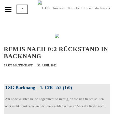
REMIS NACH 0:2 RÜCKSTAND IN
BACKNANG
ERSTE MANNSCHAFT
30. APRIL 2022
TSG Backnang – 1. CfR 2:2 (1:0)
Am Ende wussten beide Lager nicht so richtig, ob sie sich freuen sollten
oder nicht. Punktgewinn oder zwei Zähler verpasst? Aber der Reihe nach.