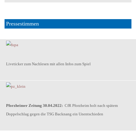
Pressestimmen
Liveticker zum Nachlesen mit allen Infos zum Spiel
Pforzheimer Zeitung 30.04.2022:
CfR Pforzheim holt nach spätem
Doppelschlag gegen die TSG Backnang ein Unentschieden