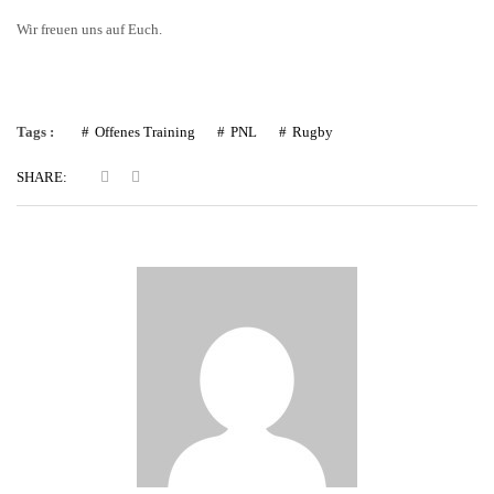
Wir freuen uns auf Euch.
Tags :
Offenes Training
PNL
Rugby
SHARE: