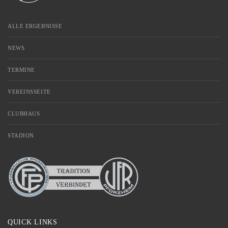
ALLE ERGEBNISSE
NEWS
TERMINE
VEREINSSEITE
CLUBHAUS
STADION
QUICK LINKS