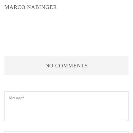
MARCO NABINGER
NO COMMENTS