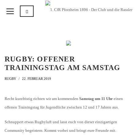
RUGBY: OFFENER
TRAININGSTAG AM SAMSTAG
RUGBY
22. FEBRUAR 2019
Recht kurzfristig richten wir am kommenden
Samstag um 11 Uhr
einen
offenen Trainingstag für Jugendliche zwischen 12 und 17 Jahren aus.
Schnuppert etwas Rugbyluft und lasst euch von dieser einzigartigen
Community begeistern. Kommt vorbei und bringt eure Freunde mit.