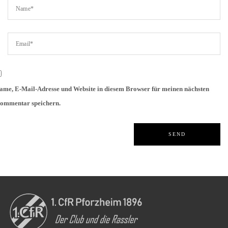
ame, E-Mail-Adresse und Website in diesem Browser für meinen nächsten
ommentar speichern.