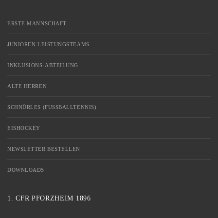
ERSTE MANNSCHAFT
JUNIOREN LEISTUNGSTEAMS
INKLUSIONS-ABTEILUNG
ALTE HERREN
SCHNÜRLES (FUSSBALLTENNIS)
EISHOCKEY
NEWSLETTER BESTELLEN
DOWNLOADS
1. CFR PFORZHEIM 1896