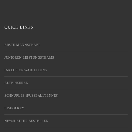
QUICK LINKS
ERSTE MANNSCHAFT
JUNIOREN LEISTUNGSTEAMS
INKLUSIONS-ABTEILUNG
ALTE HERREN
SCHNÜRLES (FUSSBALLTENNIS)
EISHOCKEY
NEWSLETTER BESTELLEN