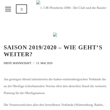
SAISON 2019/2020 – WIE GEHT’S
WEITER?
ERSTE MANNSCHAFT
13. MAI 2020
Am gestrigen Abend informierten die baden-württembergischen Verbände die
an der Oberliga teilnehmenden Vereine über den aktuellen Stand der weiteren
Planung für die Oberligasaison.
Die Verantwortlichen aller drei betroffenen Verbände (Württemberg, Baden,