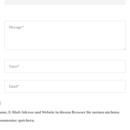
ame, E-Mail-Adresse und Website in diesem Browser für meinen nächsten
ommentar speichern.