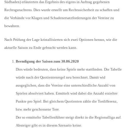
Südbaden) erläuterten das Ergebnis des eigens in Auftrag gegebenen
Rechtsgutachtens. Dies wurde erstellt um Rechtssicherheit zu schaffen und
die Verbände vor Klagen und Schadenersatzforderungen der Vereine zu
bewahren.
Nach Prüfung der Lage kristallisierten sich zwei Optionen heraus, wie die
aktuelle Saison zu Ende gebracht werden kann.
Beendigung der Saison zum 30.06.2020
Dies würde bedeuten, dass keine Spiele mehr stattfinden. Die Tabelle
würde nach der Quotientenregel neu berechnet. Damit wid
ausgeglichen, dass die Vereine eine unterschiedliche Anzahl von
Spielen absolviert haben. Ermittelt wird dabei die Anzahl erzielter
Punkte pro Spiel. Bei gleichem Quotienten zähle die Tordifferenz,
bzw. mehr geschossene Tore.
Der so ermittelte Tabellenführer steigt direkt in die Regionalliga auf.
Absteiger gibt es in diesem Szenario keine.