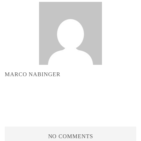
MARCO NABINGER
NO COMMENTS