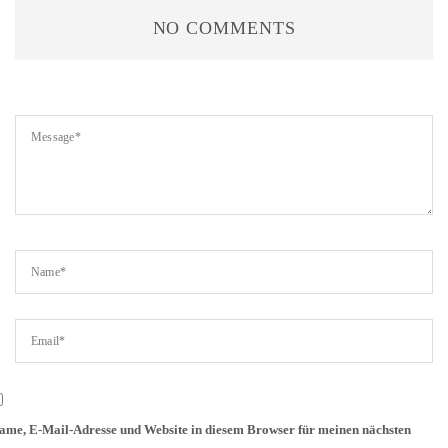
NO COMMENTS
ame, E-Mail-Adresse und Website in diesem Browser für meinen nächsten