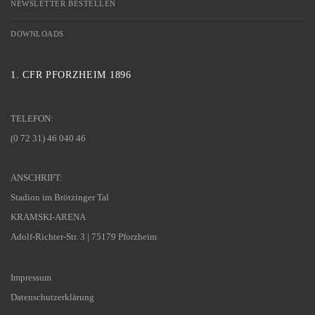
NEWSLETTER BESTELLEN
DOWNLOADS
1. CFR PFORZHEIM 1896
TELEFON:
(0 72 31) 46 040 46
ANSCHRIFT:
Stadion im Brötzinger Tal
KRAMSKI-ARENA
Adolf-Richter-Str. 3 | 75179 Pforzheim
Impressum
Datenschutzerklärung