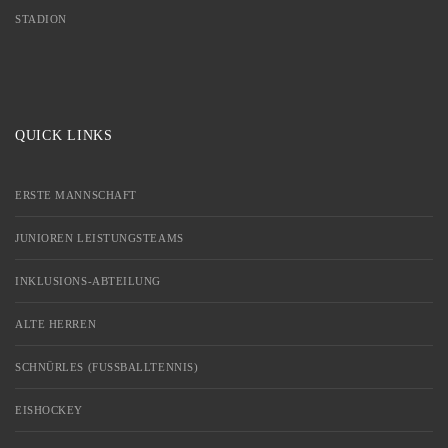
STADION
QUICK LINKS
ERSTE MANNSCHAFT
JUNIOREN LEISTUNGSTEAMS
INKLUSIONS-ABTEILUNG
ALTE HERREN
SCHNÜRLES (FUSSBALLTENNIS)
EISHOCKEY