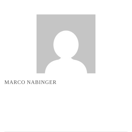
MARCO NABINGER