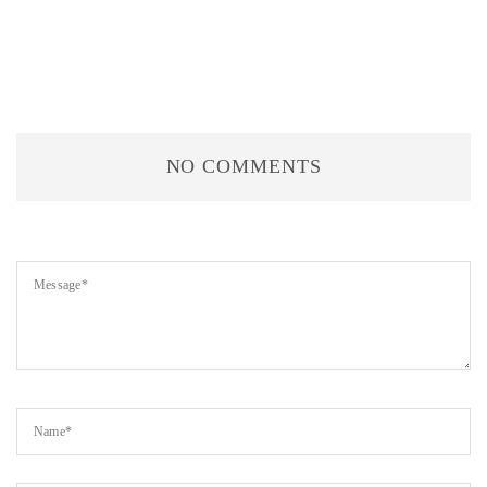
NO COMMENTS