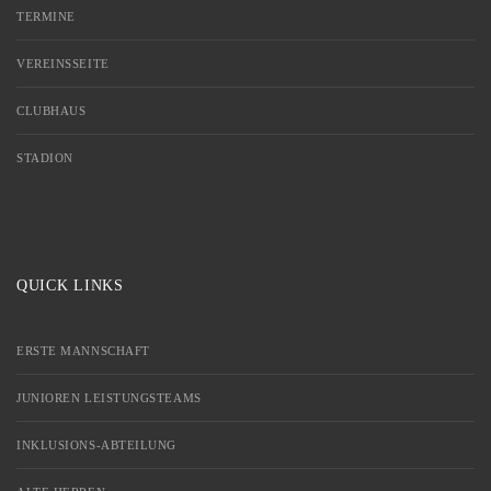
TERMINE
VEREINSSEITE
CLUBHAUS
STADION
QUICK LINKS
ERSTE MANNSCHAFT
JUNIOREN LEISTUNGSTEAMS
INKLUSIONS-ABTEILUNG