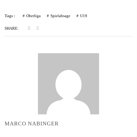
Tags :
Oberliga
Spielabsage
U19
SHARE:
MARCO NABINGER