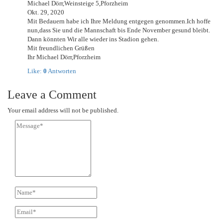
Michael Dörr,Weinsteige 5,Pforzheim
Okt. 29, 2020
Mit Bedauern habe ich Ihre Meldung entgegen genommen.Ich hoffe
nun,dass Sie und die Mannschaft bis Ende November gesund bleibt.
Dann könnten Wir alle wieder ins Stadion gehen.
Mit freundlichen Grüßen
Ihr Michael Dörr,Pforzheim
Like:
0
Antworten
Leave a Comment
Your email address will not be published.