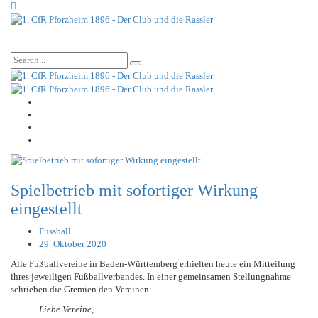
Spielbetrieb mit sofortiger Wirkung
eingestellt
Fussball
29. Oktober 2020
Alle Fußballvereine in Baden-Württemberg erhielten heute ein Mitteilung
ihres jeweiligen Fußballverbandes. In einer gemeinsamen Stellungnahme
schrieben die Gremien den Vereinen:
Liebe Vereine,