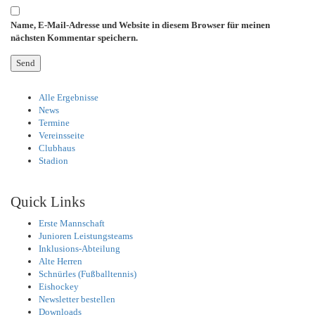
Name, E-Mail-Adresse und Website in diesem Browser für meinen
nächsten Kommentar speichern.
Alle Ergebnisse
News
Termine
Vereinsseite
Clubhaus
Stadion
Quick Links
Erste Mannschaft
Junioren Leistungsteams
Inklusions-Abteilung
Alte Herren
Schnürles (Fußballtennis)
Eishockey
Newsletter bestellen
Downloads