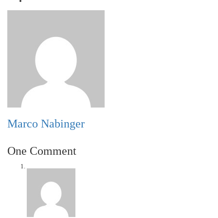
Marco Nabinger
One Comment