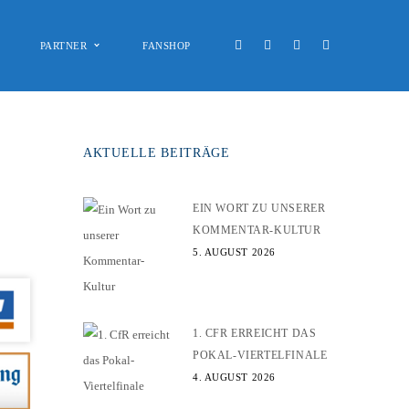
PARTNER
FANSHOP
AKTUELLE BEITRÄGE
EIN WORT ZU UNSERER
KOMMENTAR-KULTUR
5. AUGUST 2026
1. CFR ERREICHT DAS
POKAL-VIERTELFINALE
4. AUGUST 2026