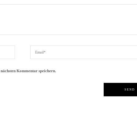
n nächsten Kommentar speichern.