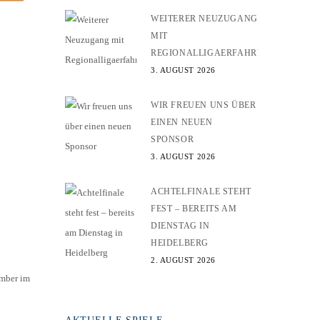
WEITERER NEUZUGANG
MIT
REGIONALLIGAERFAHRUNG
3. AUGUST 2026
WIR FREUEN UNS ÜBER
EINEN NEUEN
SPONSOR
3. AUGUST 2026
ACHTELFINALE STEHT
FEST – BEREITS AM
DIENSTAG IN
HEIDELBERG
2. AUGUST 2026
ember im