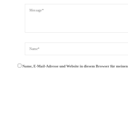
Name, E-Mail-Adresse und Website in diesem Browser für meine