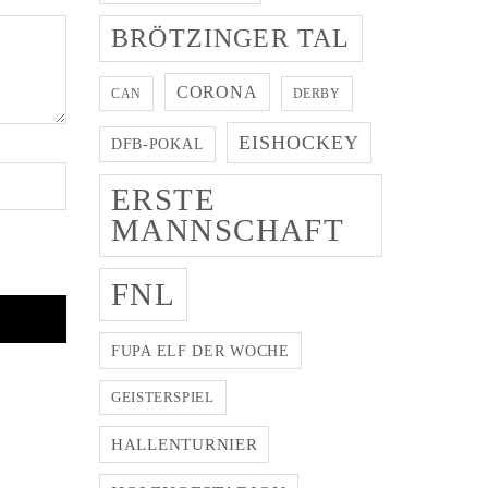
BRÖTZINGER TAL
CORONA
CAN
DERBY
EISHOCKEY
DFB-POKAL
ERSTE
MANNSCHAFT
FNL
FUPA ELF DER WOCHE
GEISTERSPIEL
HALLENTURNIER