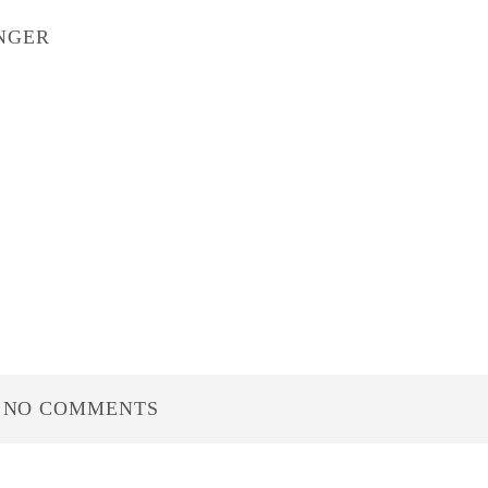
NGER
NO COMMENTS