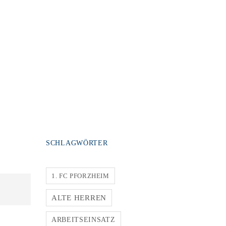
SCHLAGWÖRTER
1. FC PFORZHEIM
ALTE HERREN
ARBEITSEINSATZ