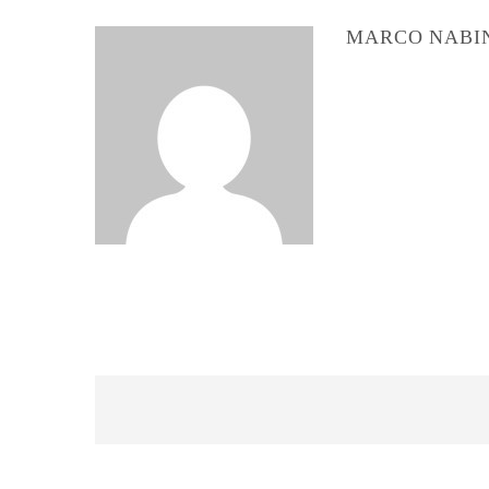
MARCO NABI