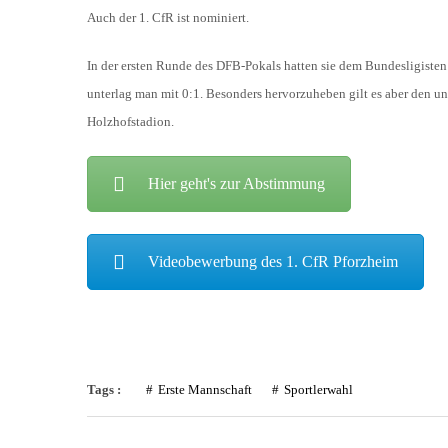
Auch der 1. CfR ist nominiert.
In der ersten Runde des DFB-Pokals hatten sie dem Bundesligisten
unterlag man mit 0:1. Besonders hervorzuheben gilt es aber den 
Holzhofstadion.
Hier geht's zur Abstimmung
Videobewerbung des 1. CfR Pforzheim
Tags :
Erste Mannschaft
Sportlerwahl