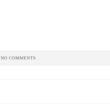
NO COMMENTS