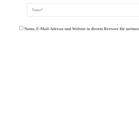
Name, E-Mail-Adresse und Website in diesem Browser für meine