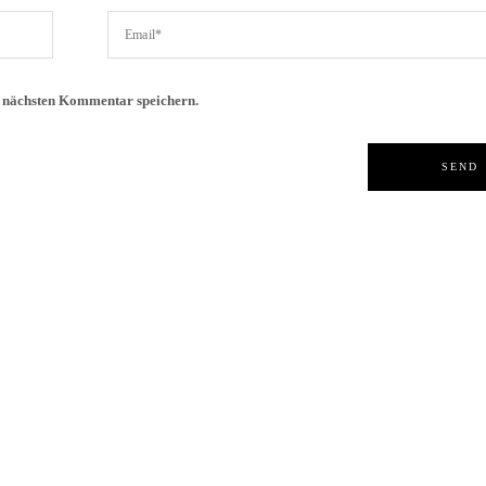
n nächsten Kommentar speichern.