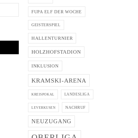
FUPA ELF DER WOCHE
GEISTERSPIEL
HALLENTURNIER
HOLZHOFSTADION
INKLUSION
KRAMSKI-ARENA
LANDESLIGA
KREISPOKAL
NACHRUF
LEVERKUSEN
NEUZUGANG
OBERLIGA