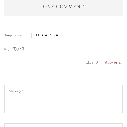
ONE COMMENT
Tanja Shala
FEB. 4, 2024
super Typ <3
Like:
0
Antworten