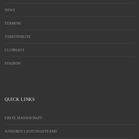
NEWS
TERMINE
VEREINSSEITE
CLUBHAUS
STADION
QUICK LINKS
ERSTE MANNSCHAFT
JUNIOREN LEISTUNGSTEAMS