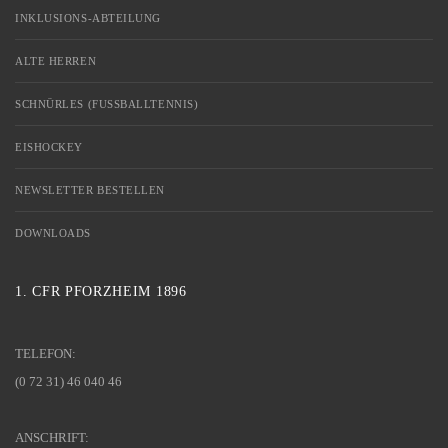
INKLUSIONS-ABTEILUNG
ALTE HERREN
SCHNÜRLES (FUSSBALLTENNIS)
EISHOCKEY
NEWSLETTER BESTELLEN
DOWNLOADS
1. CFR PFORZHEIM 1896
TELEFON:
(0 72 31) 46 040 46
ANSCHRIFT: