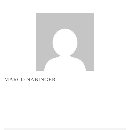
MARCO NABINGER