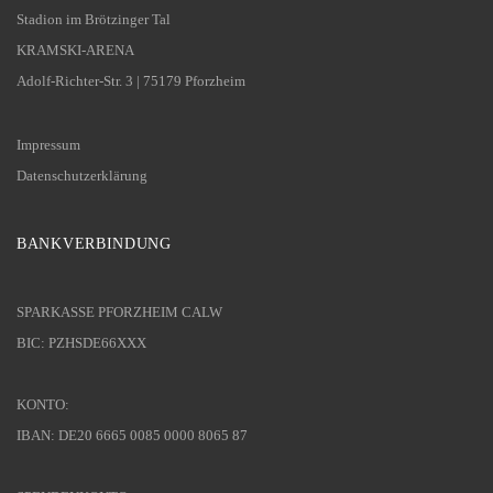
Stadion im Brötzinger Tal
KRAMSKI-ARENA
Adolf-Richter-Str. 3 | 75179 Pforzheim
Impressum
Datenschutzerklärung
BANKVERBINDUNG
SPARKASSE PFORZHEIM CALW
BIC: PZHSDE66XXX
KONTO:
IBAN: DE20 6665 0085 0000 8065 87