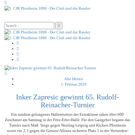
Alte Herren
1. Februar 2020
Inker Zapresic gewinnt 65. Rudolf-
Reinacher-Turnier
Ein rundum gelungenes Hallenturnier der Extraklasse sahen über 600
Zuschauer am Samstag in der Fritz-Erler-Halle. Für den Gastgeber begann das
Turnier nach Maß: Siege gegen Neuling Leipzig und Kickers Pforzheim
sowie ein 2:2 gegen die Genuss-Allianz sicherten Platz 1 in der Vorrunden-