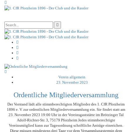
Verein allgemein
23. November 2023
Ordentliche Mitgliederversammlung
Der Vorstand lädt alle stimmberechtigten Mitglieder des 1. CfR Pforzheim
1896 e. V. zur ordentlichen Mitgliederversammlung ein. Sie findet statt am
23. November 2023 19:00 Uhr in der Vereinsgaststätte im Brötzinger Tal
Adolf-Richter-Str. 3, 75179 Pforzheim Jedes stimmberechtigte
Vereinsmitglied kann zur Tagesordnung schriftliche Anträge einreichen.
Diese müssen mindestens drei Tage vor dem Versammlungstermin dem