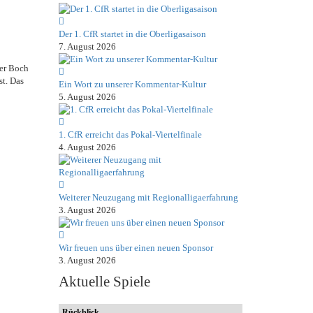
Der 1. CfR startet in die Oberligasaison
7. August 2026
ter Boch
st. Das
Ein Wort zu unserer Kommentar-Kultur
5. August 2026
1. CfR erreicht das Pokal-Viertelfinale
4. August 2026
Weiterer Neuzugang mit Regionalligaerfahrung
3. August 2026
Wir freuen uns über einen neuen Sponsor
3. August 2026
Aktuelle Spiele