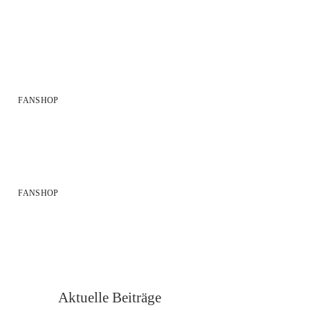
FANSHOP
FANSHOP
Aktuelle Beiträge