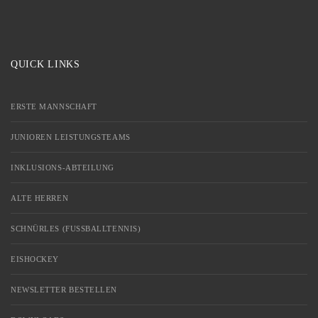
QUICK LINKS
ERSTE MANNSCHAFT
JUNIOREN LEISTUNGSTEAMS
INKLUSIONS-ABTEILUNG
ALTE HERREN
SCHNÜRLES (FUSSBALLTENNIS)
EISHOCKEY
NEWSLETTER BESTELLEN