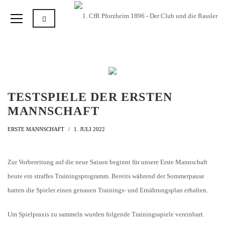
TESTSPIELE DER ERSTEN
MANNSCHAFT
ERSTE MANNSCHAFT
1. JULI 2022
Zur Vorbereitung auf die neue Saison beginnt für unsere Erste Mannschaft
heute ein straffes Trainingsprogramm. Bereits während der Sommerpause
hatten die Spieler einen genauen Trainings- und Ernährungsplan erhalten.
Um Spielpraxis zu sammeln wurden folgende Trainingsspiele vereinbart.