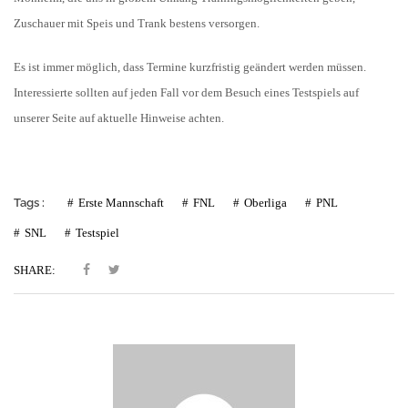
Zuschauer mit Speis und Trank bestens versorgen.
Es ist immer möglich, dass Termine kurzfristig geändert werden müssen.
Interessierte sollten auf jeden Fall vor dem Besuch eines Testspiels auf
unserer Seite auf aktuelle Hinweise achten.
Tags :
Erste Mannschaft
FNL
Oberliga
PNL
SNL
Testspiel
SHARE: