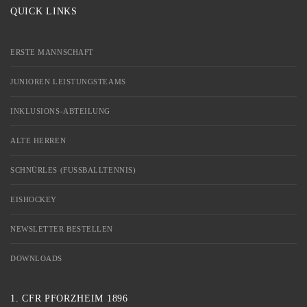
QUICK LINKS
ERSTE MANNSCHAFT
JUNIOREN LEISTUNGSTEAMS
INKLUSIONS-ABTEILUNG
ALTE HERREN
SCHNÜRLES (FUSSBALLTENNIS)
EISHOCKEY
NEWSLETTER BESTELLEN
DOWNLOADS
1. CFR PFORZHEIM 1896