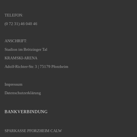
TELEFON:
(0 72 31) 46 040 46
ANSCHRIFT:
Stadion im Brötzinger Tal
KRAMSKI-ARENA
Adolf-Richter-Str. 3 | 75179 Pforzheim
Impressum
Datenschutzerklärung
BANKVERBINDUNG
SPARKASSE PFORZHEIM CALW