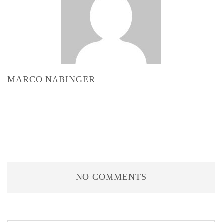
MARCO NABINGER
NO COMMENTS