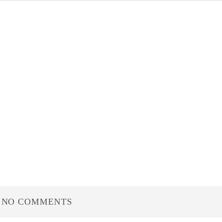
NO COMMENTS