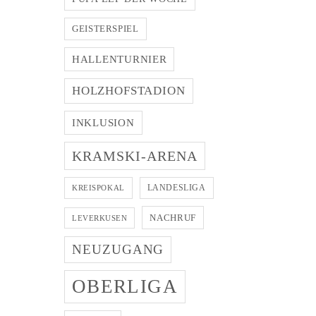
GEISTERSPIEL
HALLENTURNIER
HOLZHOFSTADION
INKLUSION
KRAMSKI-ARENA
LANDESLIGA
KREISPOKAL
NACHRUF
LEVERKUSEN
NEUZUGANG
OBERLIGA