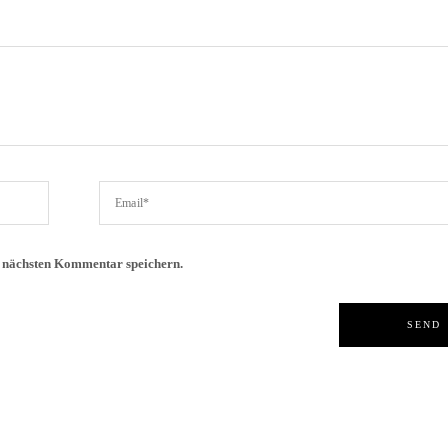
n nächsten Kommentar speichern.