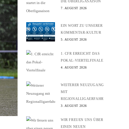
DIE OBERLIGASAISON
7. AUGUST 2026
EIN WORT ZU UNSERER
KOMMENTAR-KULTUR
5. AUGUST 2026
1. CFR ERREICHT DAS
POKAL-VIERTELFINALE
4. AUGUST 2026
WEITERER NEUZUGANG
MIT
REGIONALLIGAERFAHRUNG
3. AUGUST 2026
WIR FREUEN UNS ÜBER
EINEN NEUEN