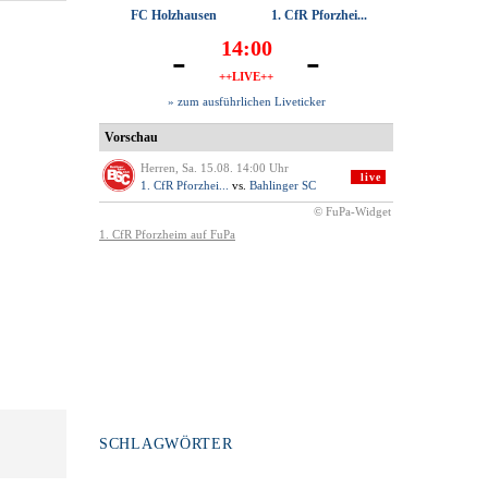
SCHLAGWÖRTER