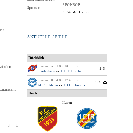
SPONSOR
3. AUGUST 2026
er.
AKTUELLE SPIELE
rwinden
 Catanzano