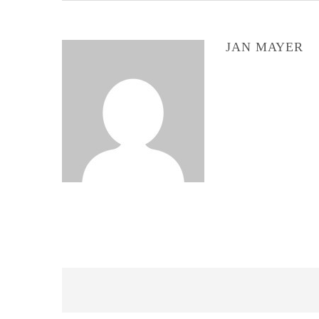
JAN MAYER