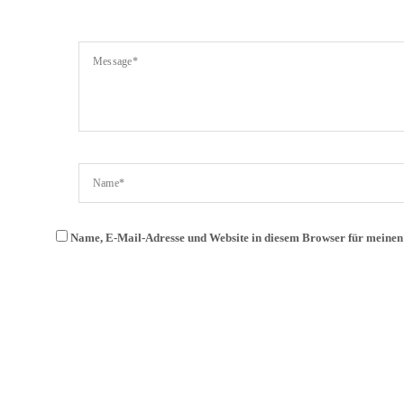
Name, E-Mail-Adresse und Website in diesem Browser für meine