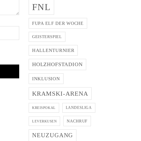
FNL
FUPA ELF DER WOCHE
GEISTERSPIEL
HALLENTURNIER
HOLZHOFSTADION
INKLUSION
KRAMSKI-ARENA
LANDESLIGA
KREISPOKAL
NACHRUF
LEVERKUSEN
NEUZUGANG