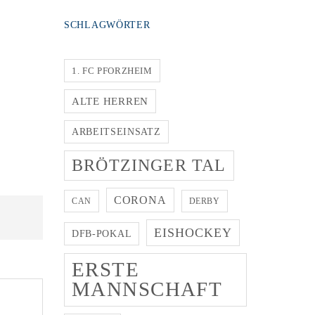
SCHLAGWÖRTER
1. FC PFORZHEIM
ALTE HERREN
ARBEITSEINSATZ
BRÖTZINGER TAL
CORONA
CAN
DERBY
EISHOCKEY
DFB-POKAL
ERSTE
MANNSCHAFT