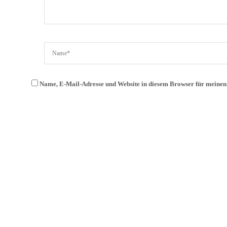
Name, E-Mail-Adresse und Website in diesem Browser für meine