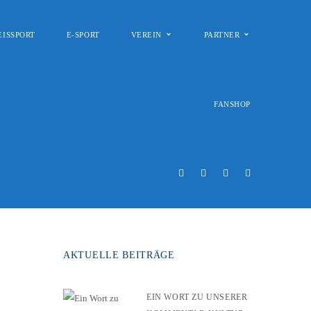
EISSPORT
E-SPORT
VEREIN
PARTNER
FANSHOP
AKTUELLE BEITRÄGE
EIN WORT ZU UNSERER