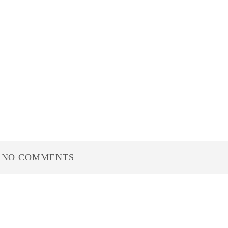
NO COMMENTS