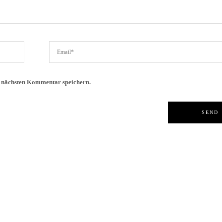
n nächsten Kommentar speichern.