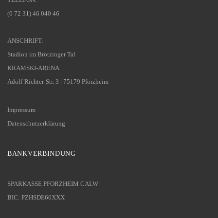
(0 72 31) 46 040 46
ANSCHRIFT:
Stadion im Brötzinger Tal
KRAMSKI-ARENA
Adolf-Richter-Str. 3 | 75179 Pforzheim
Impressum
Datenschutzerklärung
BANKVERBINDUNG
SPARKASSE PFORZHEIM CALW
BIC: PZHSDE66XXX