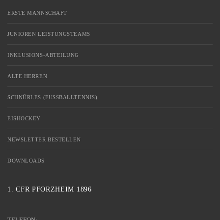
ERSTE MANNSCHAFT
JUNIOREN LEISTUNGSTEAMS
INKLUSIONS-ABTEILUNG
ALTE HERREN
SCHNÜRLES (FUSSBALLTENNIS)
EISHOCKEY
NEWSLETTER BESTELLEN
DOWNLOADS
1. CFR PFORZHEIM 1896
TELEFON: