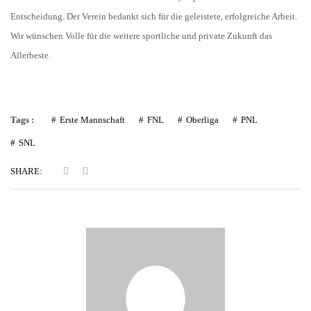
Entscheidung. Der Verein bedankt sich für die geleistete, erfolgreiche Arbeit.
Wir wünschen Volle für die weitere sportliche und private Zukunft das
Allerbeste.
Tags :
Erste Mannschaft
FNL
Oberliga
PNL
SNL
SHARE: