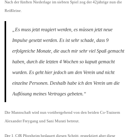
Nach der fünften Niederlage im siebten Spiel zog der 42jährige nun die
Reißleine.
„Es muss jetzt reagiert werden, es müssen jetzt neue
Impulse gesetzt werden. Es ist sehr schade, dass 9
erfolgreiche Monate, die auch mir sehr viel Spaß gemacht
haben, durch die letzten 4 Wochen so kaputt gemacht
wurden. Es geht hier jedoch um den Verein und nicht
einzelne Personen. Deshalb habe ich den Verein um die
Auflösung meines Vertrages gebeten.“
Die Mannschaft wird nun vorübergehend von den beiden Co-Trainern
Alexander Freygang und Sani Murati betreut.
Der 1. CfR Pforzheim bedauert diesen Schritt, respektiert aber diese