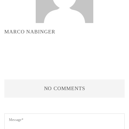
MARCO NABINGER
NO COMMENTS