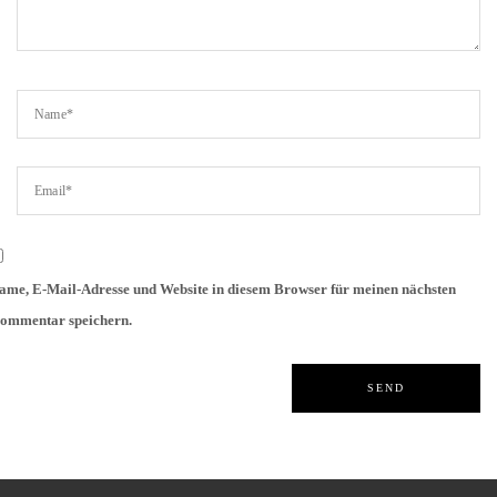
ame, E-Mail-Adresse und Website in diesem Browser für meinen nächsten
ommentar speichern.