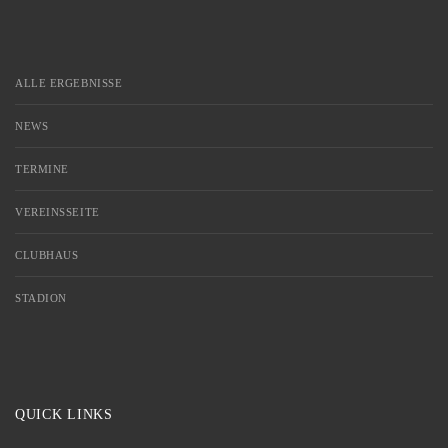
ALLE ERGEBNISSE
NEWS
TERMINE
VEREINSSEITE
CLUBHAUS
STADION
QUICK LINKS