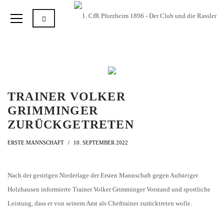
TRAINER VOLKER
GRIMMINGER
ZURÜCKGETRETEN
ERSTE MANNSCHAFT
10. SEPTEMBER 2022
Nach der gestrigen Niederlage der Ersten Mannschaft gegen Aufsteiger
Holzhausen informierte Trainer Volker Grimminger Vorstand und sportliche
Leistung, dass er von seinem Amt als Cheftrainer zurücktreten wolle.