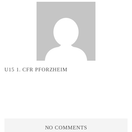
U15 1. CFR PFORZHEIM
NO COMMENTS