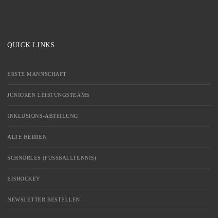
QUICK LINKS
ERSTE MANNSCHAFT
JUNIOREN LEISTUNGSTEAMS
INKLUSIONS-ABTEILUNG
ALTE HERREN
SCHNÜRLES (FUSSBALLTENNIS)
EISHOCKEY
NEWSLETTER BESTELLEN