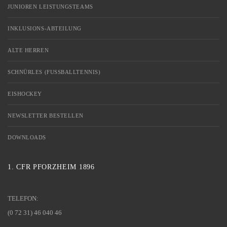
JUNIOREN LEISTUNGSTEAMS
INKLUSIONS-ABTEILUNG
ALTE HERREN
SCHNÜRLES (FUSSBALLTENNIS)
EISHOCKEY
NEWSLETTER BESTELLEN
DOWNLOADS
1. CFR PFORZHEIM 1896
TELEFON:
(0 72 31) 46 040 46