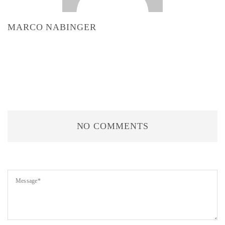
MARCO NABINGER
NO COMMENTS