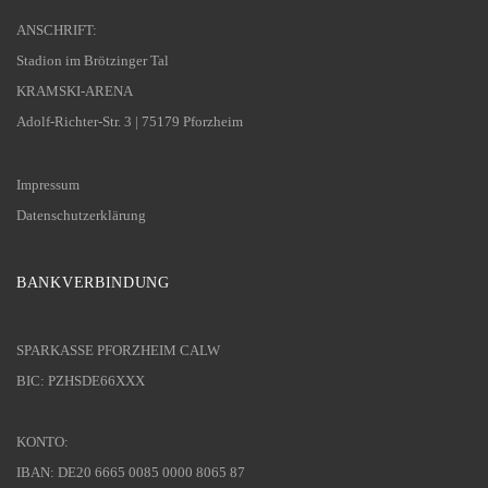
ANSCHRIFT:
Stadion im Brötzinger Tal
KRAMSKI-ARENA
Adolf-Richter-Str. 3 | 75179 Pforzheim
Impressum
Datenschutzerklärung
BANKVERBINDUNG
SPARKASSE PFORZHEIM CALW
BIC: PZHSDE66XXX
KONTO:
IBAN: DE20 6665 0085 0000 8065 87