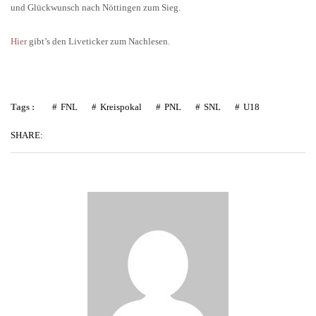
und Glückwunsch nach Nöttingen zum Sieg.
Hier
gibt’s den Liveticker zum Nachlesen.
Tags :
FNL
Kreispokal
PNL
SNL
U18
SHARE: