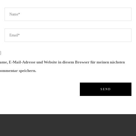
ame, E-Mail-Adresse und Website in diesem Browser für meinen nächsten
ommentar speichern.