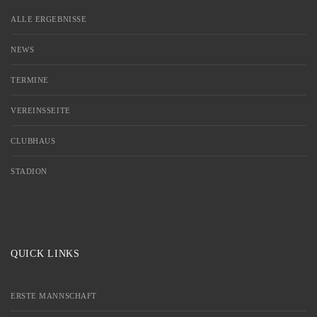
ALLE ERGEBNISSE
NEWS
TERMINE
VEREINSSEITE
CLUBHAUS
STADION
QUICK LINKS
ERSTE MANNSCHAFT