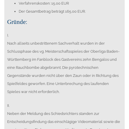
Verfahrenskosten: 15,00 EUR
Der Gesamtbetrag beträgt 165,00 EUR.
Gründe:
I.
Nach allseits unbestrittenem Sachverhalt wurden in der
Schlussphase des vg. Meisterschaftsspieles der Oberliga Baden-
Württemberg im Fanblock des Gastvereins zehn Bengalos und
eine Rauchbombe abgebrannt. Die pyrotechnischen
Gegenstände wurden nicht über den Zaun oder in Richtung des
Spielfeldes geworfen. Eine Unterbrechung des laufenden
Spieles war nicht erforderlich.
II.
Neben der Meldung des Schiedsrichters standen zur
Entscheidungsfindung das einschlägige Videomaterial sowie die