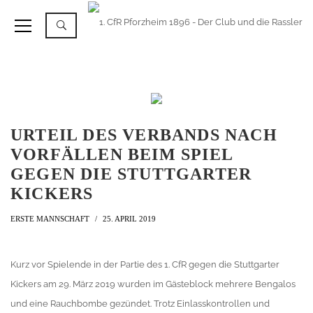
URTEIL DES VERBANDS NACH
VORFÄLLEN BEIM SPIEL
GEGEN DIE STUTTGARTER
KICKERS
ERSTE MANNSCHAFT
25. APRIL 2019
Kurz vor Spielende in der Partie des 1. CfR gegen die Stuttgarter
Kickers am 29. März 2019 wurden im Gästeblock mehrere Bengalos
und eine Rauchbombe gezündet. Trotz Einlasskontrollen und