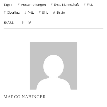
Tags :
Ausschreitungen
Erste Mannschaft
FNL
Oberliga
PNL
SNL
Strafe
SHARE:
MARCO NABINGER