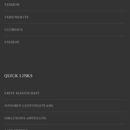
TERMINE
VEREINSSEITE
CLUBHAUS
STADION
QUICK LINKS
ERSTE MANNSCHAFT
JUNIOREN LEISTUNGSTEAMS
INKLUSIONS-ABTEILUNG