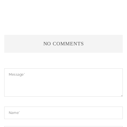
NO COMMENTS