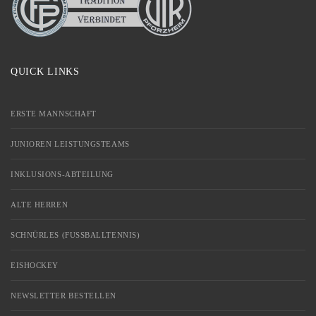
QUICK LINKS
ERSTE MANNSCHAFT
JUNIOREN LEISTUNGSTEAMS
INKLUSIONS-ABTEILUNG
ALTE HERREN
SCHNÜRLES (FUSSBALLTENNIS)
EISHOCKEY
NEWSLETTER BESTELLEN