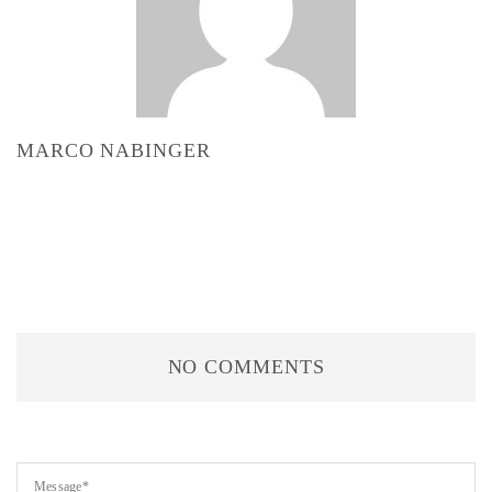
MARCO NABINGER
NO COMMENTS