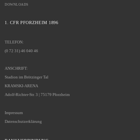
DOWNLOADS
1. CFR PFORZHEIM 1896
TELEFON:
(0 72 31) 46 040 46
ANSCHRIFT:
Stadion im Brötzinger Tal
KRAMSKI-ARENA
Adolf-Richter-Str. 3 | 75179 Pforzheim
Impressum
Datenschutzerklärung