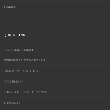
STADION
QUICK LINKS
ERSTE MANNSCHAFT
JUNIOREN LEISTUNGSTEAMS
INKLUSIONS-ABTEILUNG
ALTE HERREN
SCHNÜRLES (FUSSBALLTENNIS)
EISHOCKEY