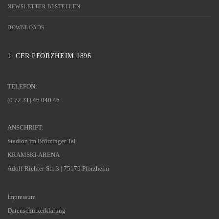
NEWSLETTER BESTELLEN
DOWNLOADS
1. CFR PFORZHEIM 1896
TELEFON:
(0 72 31) 46 040 46
ANSCHRIFT:
Stadion im Brötzinger Tal
KRAMSKI-ARENA
Adolf-Richter-Str. 3 | 75179 Pforzheim
Impressum
Datenschutzerklärung