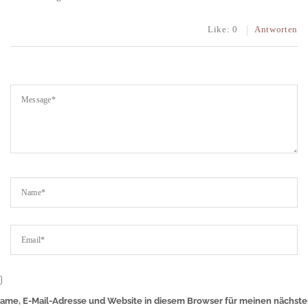
Like:
0
Antworten
ame, E-Mail-Adresse und Website in diesem Browser für meinen nächst