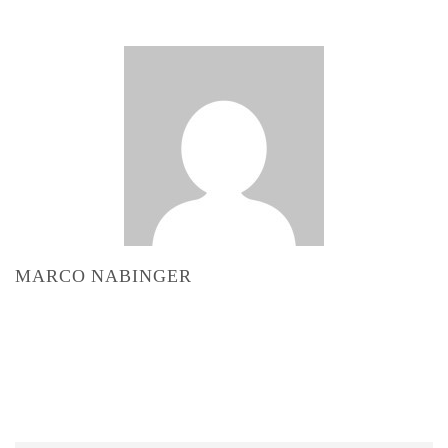
MARCO NABINGER