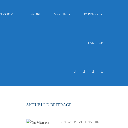
EISSPORT
E-SPORT
VEREIN
PARTNER
FANSHOP
AKTUELLE BEITRÄGE
EIN WORT ZU UNSERER