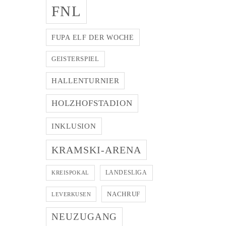
FNL
FUPA ELF DER WOCHE
GEISTERSPIEL
HALLENTURNIER
HOLZHOFSTADION
INKLUSION
KRAMSKI-ARENA
LANDESLIGA
KREISPOKAL
NACHRUF
LEVERKUSEN
NEUZUGANG