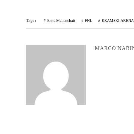
Tags :
Erste Mannschaft
FNL
KRAMSKI-ARENA
MARCO NABI