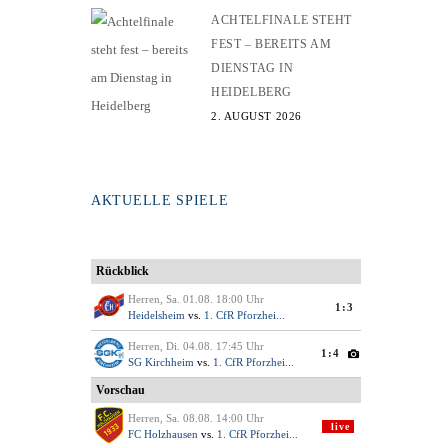
ACHTELFINALE STEHT
FEST – BEREITS AM
DIENSTAG IN
HEIDELBERG
2. AUGUST 2026
AKTUELLE SPIELE