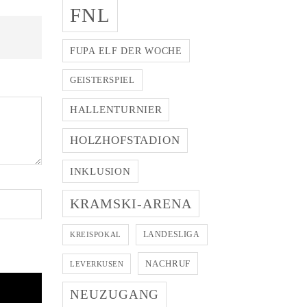
FNL
FUPA ELF DER WOCHE
GEISTERSPIEL
HALLENTURNIER
HOLZHOFSTADION
INKLUSION
KRAMSKI-ARENA
LANDESLIGA
KREISPOKAL
NACHRUF
LEVERKUSEN
NEUZUGANG