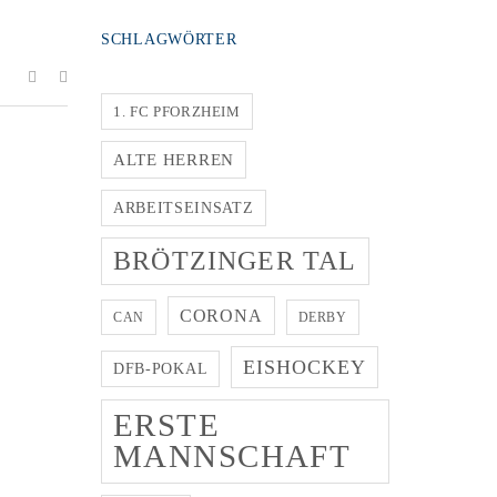
SCHLAGWÖRTER
1. FC PFORZHEIM
ALTE HERREN
ARBEITSEINSATZ
BRÖTZINGER TAL
CORONA
CAN
DERBY
EISHOCKEY
DFB-POKAL
ERSTE
MANNSCHAFT