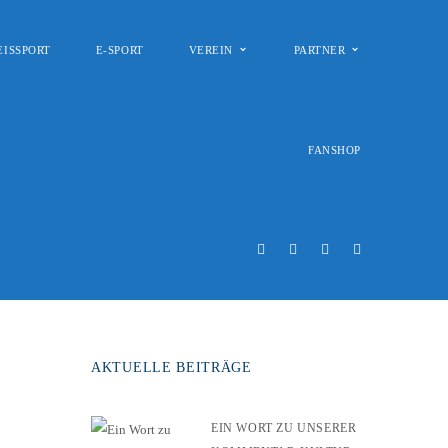
EISSPORT
E-SPORT
VEREIN
PARTNER
FANSHOP
AKTUELLE BEITRÄGE
EIN WORT ZU UNSERER