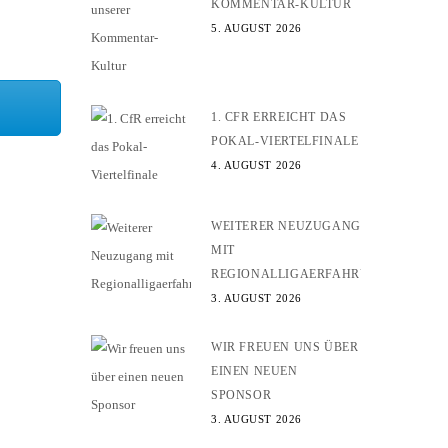
KOMMENTAR-KULTUR
5. AUGUST 2026
1. CFR ERREICHT DAS
POKAL-VIERTELFINALE
4. AUGUST 2026
WEITERER NEUZUGANG
MIT
REGIONALLIGAERFAHRUNG
3. AUGUST 2026
WIR FREUEN UNS ÜBER
EINEN NEUEN
SPONSOR
3. AUGUST 2026