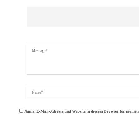
Name, E-Mail-Adresse und Website in diesem Browser für meine