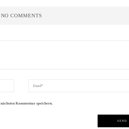
NO COMMENTS
n nächsten Kommentar speichern.