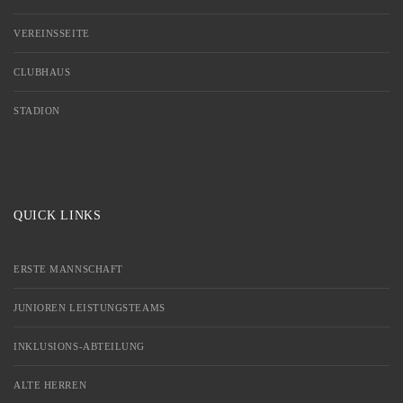
VEREINSSEITE
CLUBHAUS
STADION
QUICK LINKS
ERSTE MANNSCHAFT
JUNIOREN LEISTUNGSTEAMS
INKLUSIONS-ABTEILUNG
ALTE HERREN