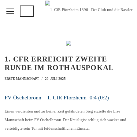
1. CFR ERREICHT ZWEITE
RUNDE IM ROTHAUSPOKAL
ERSTE MANNSCHAFT
20. JULI 2025
FV Öschelbronn – 1. CfR Pforzheim 0:4 (0:2)
Einen verdienten und zu keiner Zeit gefährdeten Sieg erzielte die Erse
Mannschaft beim FV Öschelbronn. Der Kreisligist schlug sich wacker und
verteidigte sein Tor mit leidenschaftlichem Einsatz.