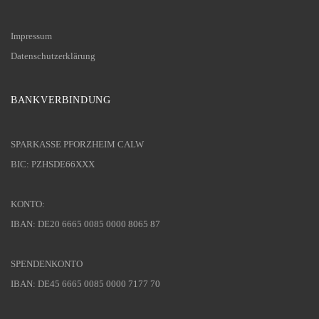
Impressum
Datenschutzerklärung
BANKVERBINDUNG
SPARKASSE PFORZHEIM CALW
BIC: PZHSDE66XXX
KONTO:
IBAN: DE20 6665 0085 0000 8065 87
SPENDENKONTO
IBAN: DE45 6665 0085 0000 7177 70