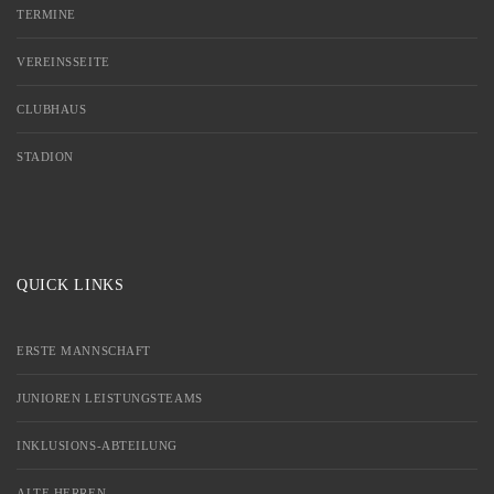
TERMINE
VEREINSSEITE
CLUBHAUS
STADION
QUICK LINKS
ERSTE MANNSCHAFT
JUNIOREN LEISTUNGSTEAMS
INKLUSIONS-ABTEILUNG
ALTE HERREN