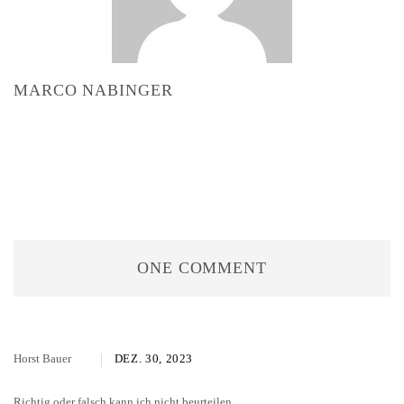
MARCO NABINGER
ONE COMMENT
Horst Bauer
DEZ. 30, 2023
Richtig oder falsch kann ich nicht beurteilen.