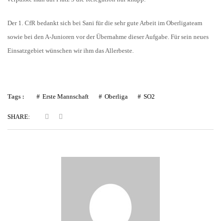
Der 1. CfR bedankt sich bei Sani für die sehr gute Arbeit im Oberligateam
sowie bei den A-Junioren vor der Übernahme dieser Aufgabe. Für sein neues
Einsatzgebiet wünschen wir ihm das Allerbeste.
Tags :
Erste Mannschaft
Oberliga
SO2
SHARE: