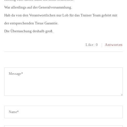
War allerdings auf der Generalversammlung.
Hab da von den Verantwortlichen nur Lob für das Trainer Team gehört mit
der entsprechenden Treue Garantie.
Die Überraschung deshalb groß.
Like:
0
Antworten