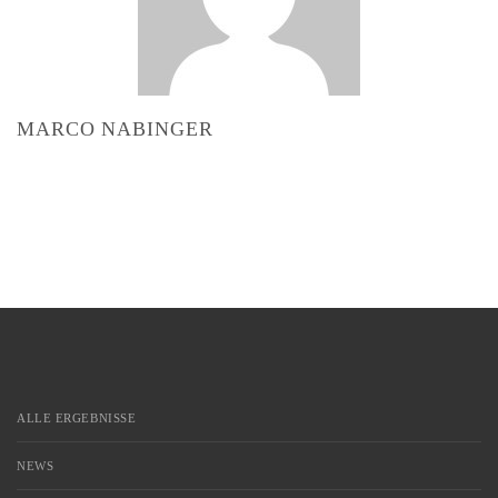
MARCO NABINGER
ALLE ERGEBNISSE
NEWS