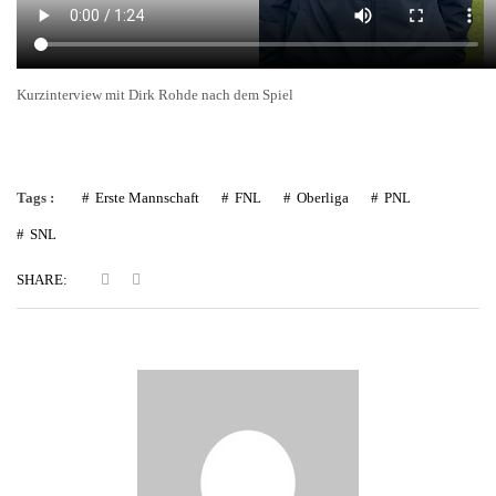
Kurzinterview mit Dirk Rohde nach dem Spiel
Tags :
Erste Mannschaft
FNL
Oberliga
PNL
SNL
SHARE: