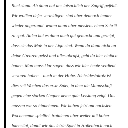
Rückstand. Ab dann hat uns tatsächlich der Zugriff gefehlt.
Wir wollten tiefer verteidigen, sind aber dennoch immer
wieder angerannt, waren dann aber meistens einen Schritt
zu spät. Aalen hat es dann auch gut gemacht und gezeigt,
dass sie das Maß in der Liga sind. Wenn du dann nicht an
deine Grenzen gehst und alles abrufst, geht du hier einfach
baden. Man muss klar sagen, dass wir hier heute verdient
verloren haben – auch in der Höhe. Nichstdestotrotz ist
dies seit Wochen das erste Spiel, in dem die Mannschaft
gegen eine starken Gegner keine gute Leistung zeigt. Das
müssen wir so hinnehmen. Wir haben jetzt am nächsten
Wochenende spielfrei, trainieren aber weiter mit hoher
Intensität, damit wir das letzte Spiel in Hollenbach noch