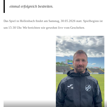
einmal erfolgreich bestreiten.
Das Spiel in Hollenbach findet am Samstag, 30.05.2026 statt. Spielbeginn ist
um 15:30 Uhr. Wir berichten wie gewohnt live vom Geschehen.