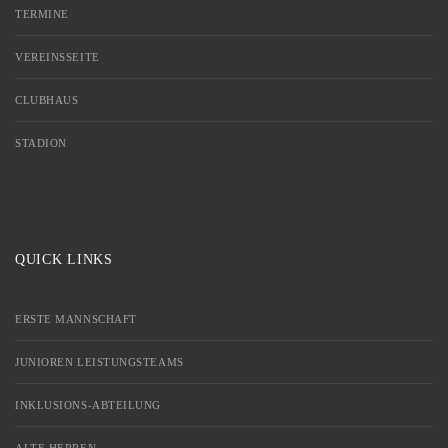
TERMINE
VEREINSSEITE
CLUBHAUS
STADION
QUICK LINKS
ERSTE MANNSCHAFT
JUNIOREN LEISTUNGSTEAMS
INKLUSIONS-ABTEILUNG