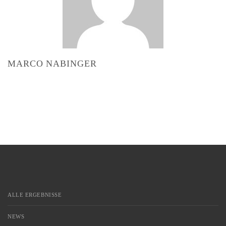
MARCO NABINGER
ALLE ERGEBNISSE
NEWS