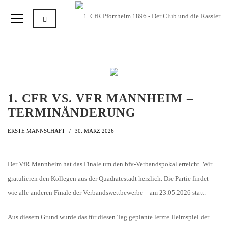
1. CFR VS. VFR MANNHEIM –
TERMINÄNDERUNG
ERSTE MANNSCHAFT
30. MÄRZ 2026
Der VfR Mannheim hat das Finale um den bfv-Verbandspokal erreicht. Wir
gratulieren den Kollegen aus der Quadratestadt herzlich. Die Partie findet –
wie alle anderen Finale der Verbandswettbewerbe – am 23.05.2026 statt.
Aus diesem Grund wurde das für diesen Tag geplante letzte Heimspiel der