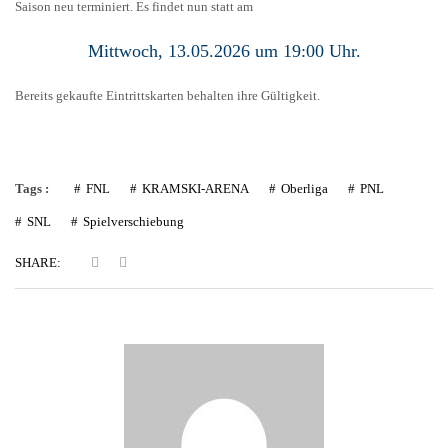
Saison neu terminiert. Es findet nun statt am
Mittwoch, 13.05.2026 um 19:00 Uhr.
Bereits gekaufte Eintrittskarten behalten ihre Gültigkeit.
Tags :
FNL
KRAMSKI-ARENA
Oberliga
PNL
SNL
Spielverschiebung
SHARE: