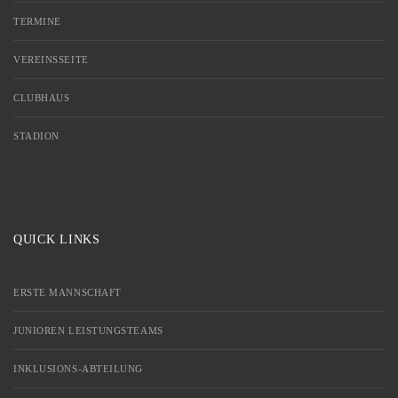
TERMINE
VEREINSSEITE
CLUBHAUS
STADION
QUICK LINKS
ERSTE MANNSCHAFT
JUNIOREN LEISTUNGSTEAMS
INKLUSIONS-ABTEILUNG