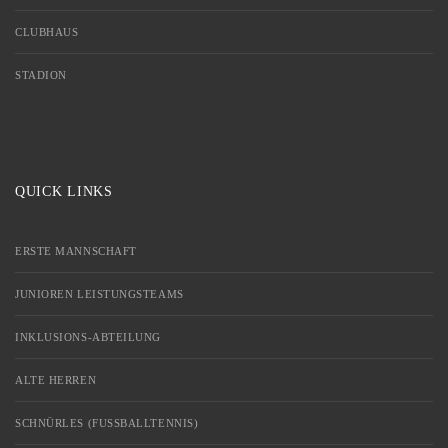
CLUBHAUS
STADION
QUICK LINKS
ERSTE MANNSCHAFT
JUNIOREN LEISTUNGSTEAMS
INKLUSIONS-ABTEILUNG
ALTE HERREN
SCHNÜRLES (FUSSBALLTENNIS)