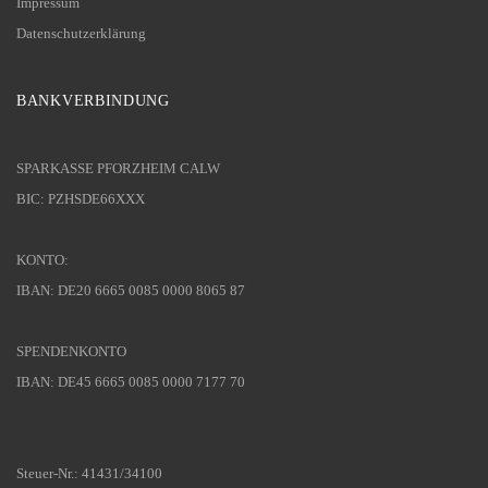
Impressum
Datenschutzerklärung
BANKVERBINDUNG
SPARKASSE PFORZHEIM CALW
BIC: PZHSDE66XXX
KONTO:
IBAN: DE20 6665 0085 0000 8065 87
SPENDENKONTO
IBAN: DE45 6665 0085 0000 7177 70
Steuer-Nr.: 41431/34100