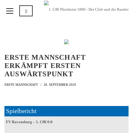
ERSTE MANNSCHAFT
ERKÄMPFT ERSTEN
AUSWÄRTSPUNKT
ERSTE MANNSCHAFT
26. SEPTEMBER 2020
Spielbericht
FV Ravensburg – 1. CfR 0:0