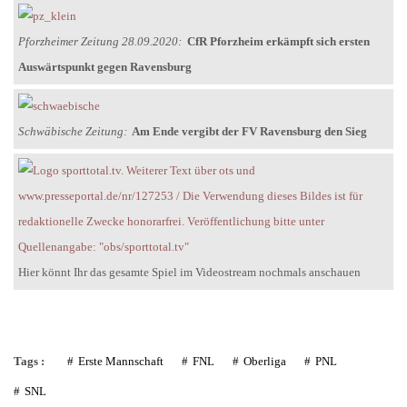
Pforzheimer Zeitung 28.09.2020:
CfR Pforzheim erkämpft sich ersten
Auswärtspunkt gegen Ravensburg
Schwäbische Zeitung:
Am Ende vergibt der FV Ravensburg den Sieg
Hier könnt Ihr das gesamte Spiel im Videostream nochmals anschauen
Tags :
Erste Mannschaft
FNL
Oberliga
PNL
SNL