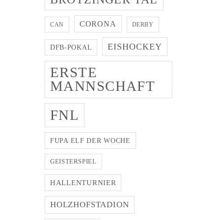
CORONA
CAN
DERBY
EISHOCKEY
DFB-POKAL
ERSTE
MANNSCHAFT
FNL
FUPA ELF DER WOCHE
GEISTERSPIEL
HALLENTURNIER
HOLZHOFSTADION