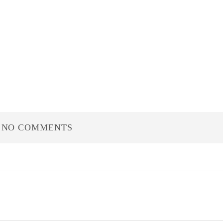
NO COMMENTS