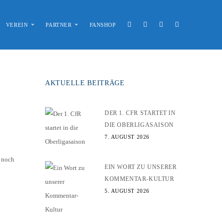
VEREIN
PARTNER
FANSHOP
AKTUELLE BEITRÄGE
DER 1. CFR STARTET IN
DIE OBERLIGASAISON
7. AUGUST 2026
e noch
EIN WORT ZU UNSERER
KOMMENTAR-KULTUR
5. AUGUST 2026