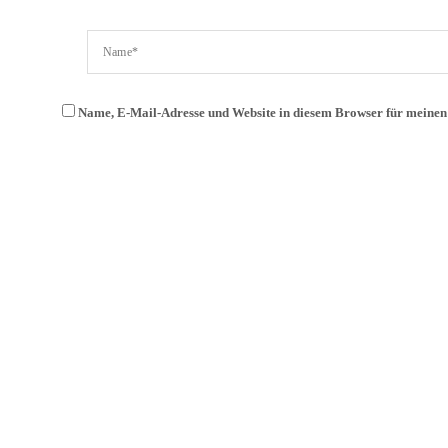
Name, E-Mail-Adresse und Website in diesem Browser für meine