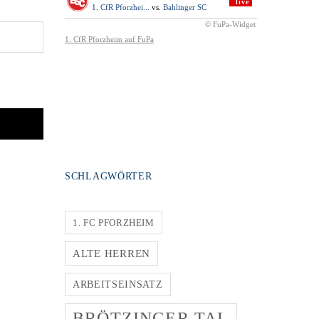
SCHLAGWÖRTER
1. FC PFORZHEIM
ALTE HERREN
ARBEITSEINSATZ
BRÖTZINGER TAL