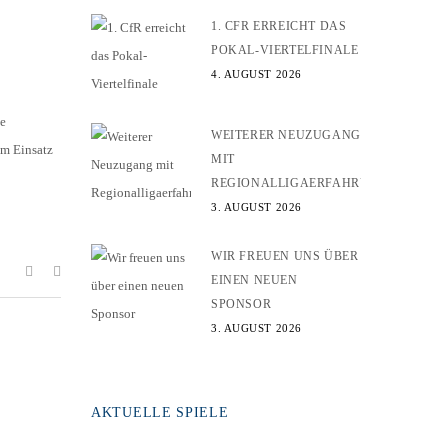
1. CFR ERREICHT DAS
POKAL-VIERTELFINALE
4. AUGUST 2026
ie
WEITERER NEUZUGANG
em Einsatz
MIT
REGIONALLIGAERFAHRUNG
3. AUGUST 2026
WIR FREUEN UNS ÜBER
EINEN NEUEN
SPONSOR
3. AUGUST 2026
AKTUELLE SPIELE