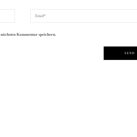
n nächsten Kommentar speichern.