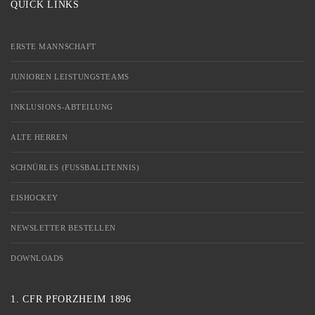
QUICK LINKS
ERSTE MANNSCHAFT
JUNIOREN LEISTUNGSTEAMS
INKLUSIONS-ABTEILUNG
ALTE HERREN
SCHNÜRLES (FUSSBALLTENNIS)
EISHOCKEY
NEWSLETTER BESTELLEN
DOWNLOADS
1. CFR PFORZHEIM 1896