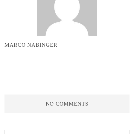
MARCO NABINGER
NO COMMENTS