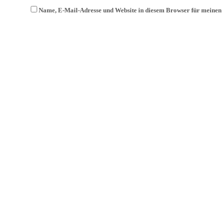
Name, E-Mail-Adresse und Website in diesem Browser für meine