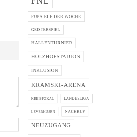
FNL
FUPA ELF DER WOCHE
GEISTERSPIEL
HALLENTURNIER
HOLZHOFSTADION
INKLUSION
KRAMSKI-ARENA
LANDESLIGA
KREISPOKAL
NACHRUF
LEVERKUSEN
NEUZUGANG