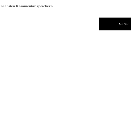
n nächsten Kommentar speichern.