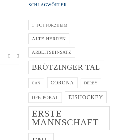
SCHLAGWÖRTER
1. FC PFORZHEIM
ALTE HERREN
ARBEITSEINSATZ
BRÖTZINGER TAL
CORONA
CAN
DERBY
EISHOCKEY
DFB-POKAL
ERSTE
MANNSCHAFT