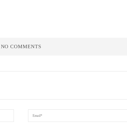
NO COMMENTS